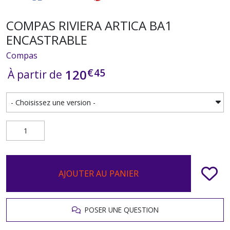
COMPAS RIVIERA ARTICA BA1
ENCASTRABLE
Compas
€
45
120
À partir de
AJOUTER AU PANIER
POSER UNE QUESTION