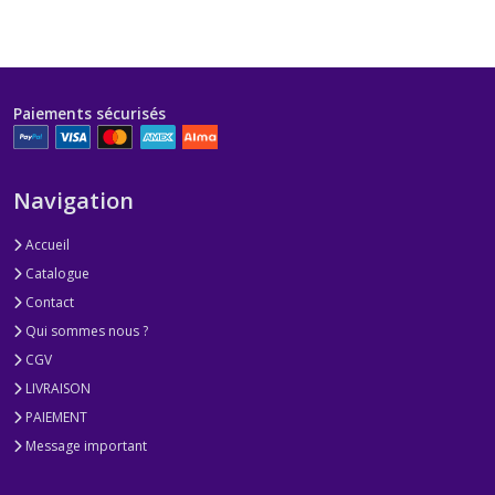
Paiements sécurisés
Navigation
Accueil
Catalogue
Contact
Qui sommes nous ?
CGV
LIVRAISON
PAIEMENT
Message important