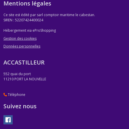
Mentions légales
Ce site est édité par sarl comptoir maritime le cabestan.
SIREN : 52207424400024
Hébergement via eProShopping
Gestion des cookies
Données personnelles
ACCASTILLEUR
552 quai du port
11210
PORT LA NOUVELLE
Téléphone
Suivez nous