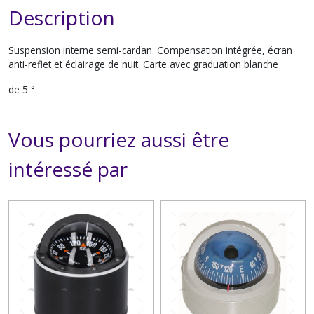
Description
Suspension interne semi-cardan. Compensation intégrée, écran
anti-reflet et éclairage de nuit. Carte avec graduation blanche
de 5 °.
Vous pourriez aussi être
intéressé par