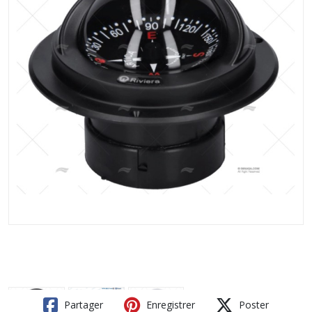
Partager
Enregistrer
Poster