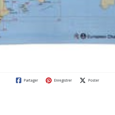
Partager
Enregistrer
Poster