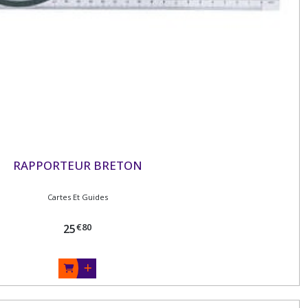
RAPPORTEUR BRETON
Cartes Et Guides
€
80
25