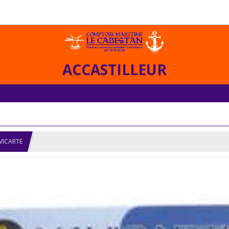
ACCASTILLEUR
VICARTE