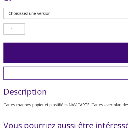
Description
Cartes marines papier et plastifiées NAVICARTE. Cartes avec plan 
Vous pourriez aussi être intéress