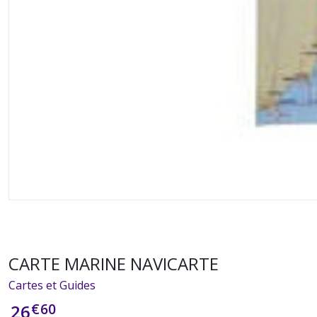
CARTE MARINE NAVICARTE
Cartes et Guides
€
60
26