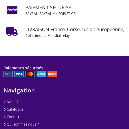
PAIEMENT SÉCURISÉ
PAYPAL ,PAYPAL X 4 FOIS ET CB
LIVRAISON France, Corse, Union européenne,
Colissimo ou Mondial relay
Paiements sécurisés
Navigation
Accueil
Catalogue
Contact
Qui sommes nous ?