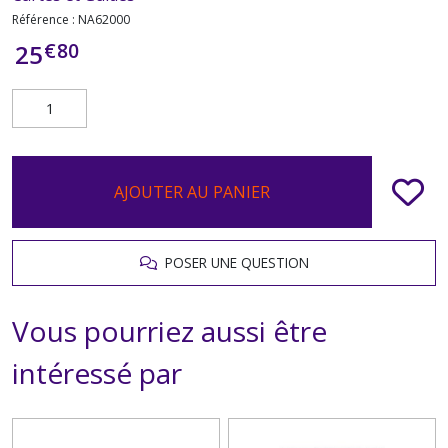
Référence :
NA62000
€
80
25
AJOUTER AU PANIER
POSER UNE QUESTION
Vous pourriez aussi être
intéressé par