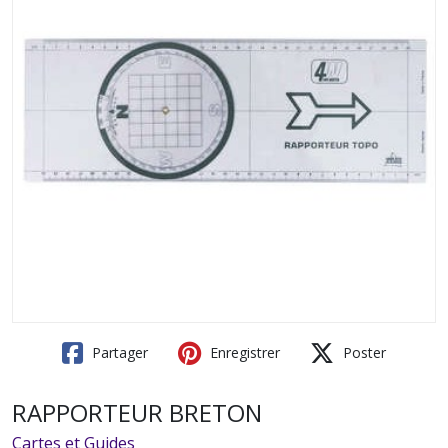
Partager
Enregistrer
Poster
RAPPORTEUR BRETON
Cartes et Guides