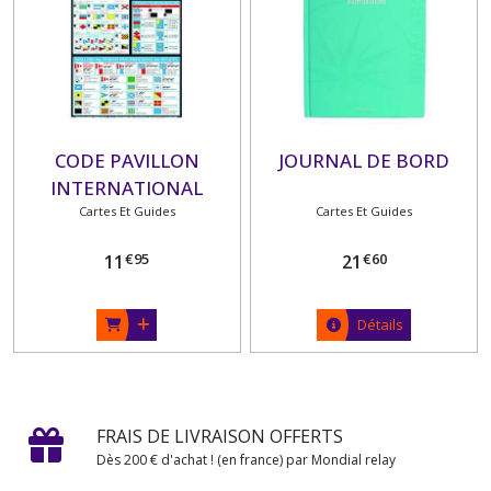
CODE PAVILLON
JOURNAL DE BORD
INTERNATIONAL
Cartes Et Guides
Cartes Et Guides
€
95
€
60
11
21
Détails
FRAIS DE LIVRAISON OFFERTS
Dès 200 € d'achat ! (en france) par Mondial relay