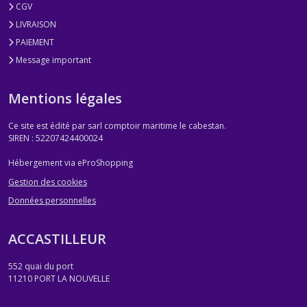
CGV
LIVRAISON
PAIEMENT
Message important
Mentions légales
Ce site est édité par sarl comptoir maritime le cabestan.
SIREN : 52207424400024
Hébergement via eProShopping
Gestion des cookies
Données personnelles
ACCASTILLEUR
552 quai du port
11210
PORT LA NOUVELLE