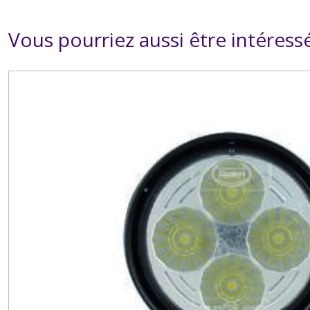
Vous pourriez aussi être intéress