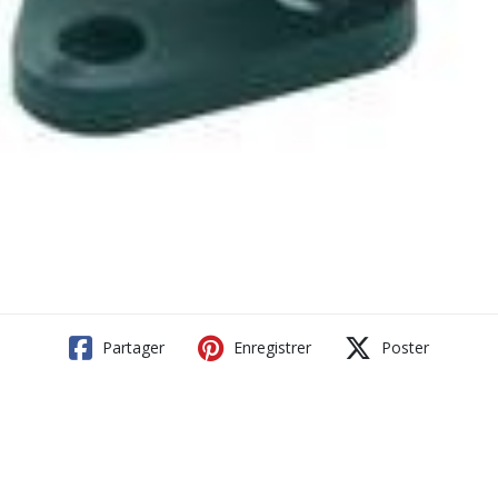
Partager
Enregistrer
Poster