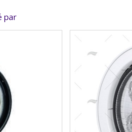
é par