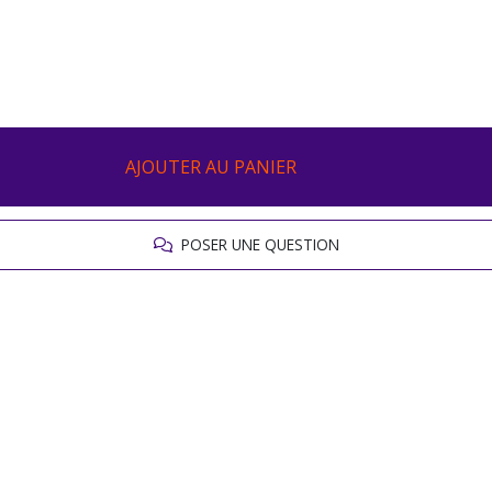
AJOUTER AU PANIER
POSER UNE QUESTION