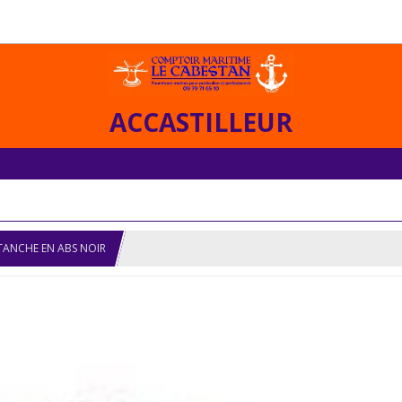
ACCASTILLEUR
TANCHE EN ABS NOIR