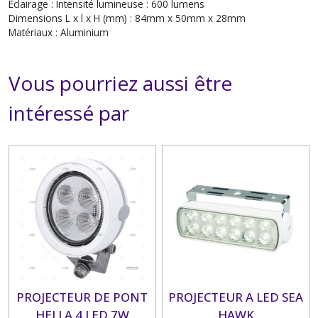
Eclairage : Intensité lumineuse : 600 lumens
Dimensions L x l x H (mm) : 84mm x 50mm x 28mm
Matériaux : Aluminium
Vous pourriez aussi être
intéressé par
PROJECTEUR DE PONT
PROJECTEUR A LED SEA
HELLA 4 LED 7W
HAWK