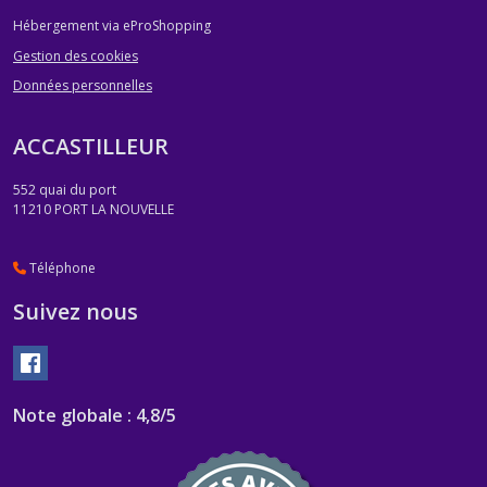
Hébergement via eProShopping
Gestion des cookies
Données personnelles
ACCASTILLEUR
552 quai du port
11210
PORT LA NOUVELLE
Téléphone
Suivez nous
Note globale : 4,8/5