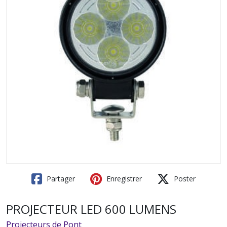
Partager
Enregistrer
Poster
PROJECTEUR LED 600 LUMENS
Projecteurs de Pont