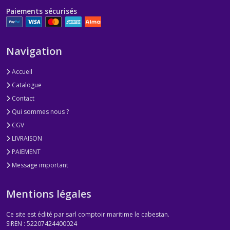
Paiements sécurisés
Navigation
Accueil
Catalogue
Contact
Qui sommes nous ?
CGV
LIVRAISON
PAIEMENT
Message important
Mentions légales
Ce site est édité par sarl comptoir maritime le cabestan.
SIREN : 52207424400024