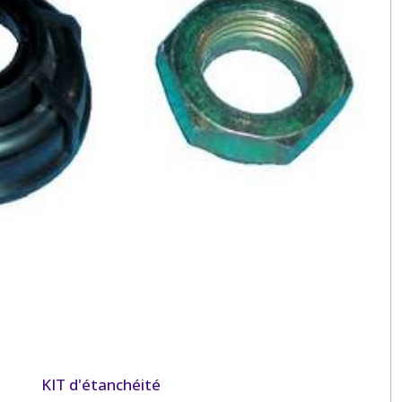
KIT d'étanchéité