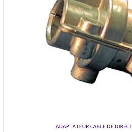
ADAPTATEUR CABLE DE DIREC