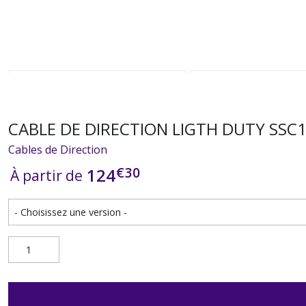
CABLE DE DIRECTION LIGTH DUTY SSC13
Cables de Direction
€
30
124
À partir de