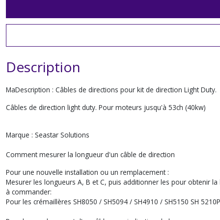
Description
MaDescription : Câbles de directions pour kit de direction Light Duty.
Câbles de direction light duty. Pour moteurs jusqu'à 53ch (40kw)
Marque : Seastar Solutions
Comment mesurer la longueur d'un câble de direction
Pour une nouvelle installation ou un remplacement :
Mesurer les longueurs A, B et C, puis additionner les pour obtenir l
à commander:
Pour les crémaillères SH8050 / SH5094 / SH4910 / SH5150 SH 5210