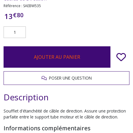
Référence :
SAEBW535
€
80
13
AJOUTER AU PANIER
POSER UNE QUESTION
Description
Soufflet d'étanchéité de câble de direction. Assure une protection
parfaite entre le support tube moteur et le câble de direction.
Informations complémentaires