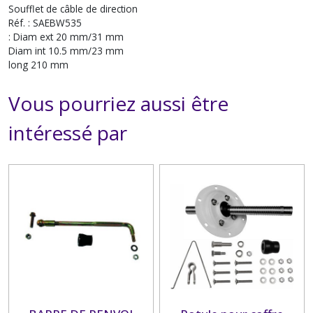
Soufflet de câble de direction
Réf. : SAEBW535
: Diam ext 20 mm/31 mm
Diam int 10.5 mm/23 mm
long 210 mm
Vous pourriez aussi être
intéressé par