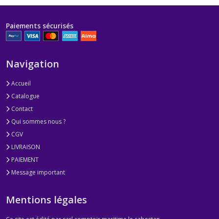
Paiements sécurisés
Navigation
Accueil
Catalogue
Contact
Qui sommes nous ?
CGV
LIVRAISON
PAIEMENT
Message important
Mentions légales