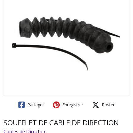
Partager
Enregistrer
Poster
SOUFFLET DE CABLE DE DIRECTION
Cables de Direction