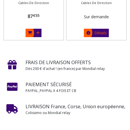
Cables De Direction
Cables De Direction
€
55
87
Sur demande
Détails
FRAIS DE LIVRAISON OFFERTS
Dès 200 € d'achat ! (en france) par Mondial relay
PAIEMENT SÉCURISÉ
PAYPAL ,PAYPAL X 4 FOIS ET CB
LIVRAISON France, Corse, Union européenne,
Colissimo ou Mondial relay