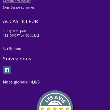
Gestion des cookies
Données personnelles
ACCASTILLEUR
552 quai du port
11210
PORT LA NOUVELLE
Téléphone
Suivez nous
Note globale : 4,8/5