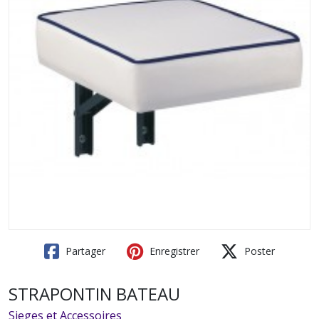
Partager
Enregistrer
Poster
STRAPONTIN BATEAU
Sieges et Accessoires