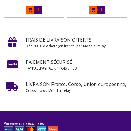
FRAIS DE LIVRAISON OFFERTS
Dès 200 € d'achat ! (en france) par Mondial relay
PAIEMENT SÉCURISÉ
PAYPAL ,PAYPAL X 4 FOIS ET CB
LIVRAISON France, Corse, Union européenne,
Colissimo ou Mondial relay
Paiements sécurisés