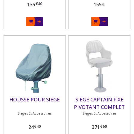
€
40
135
155
€
HOUSSE POUR SIEGE
SIEGE CAPTAIN FIXE
PIVOTANT COMPLET
Sieges Et Accessoires
Sieges Et Accessoires
€
40
€
60
24
371