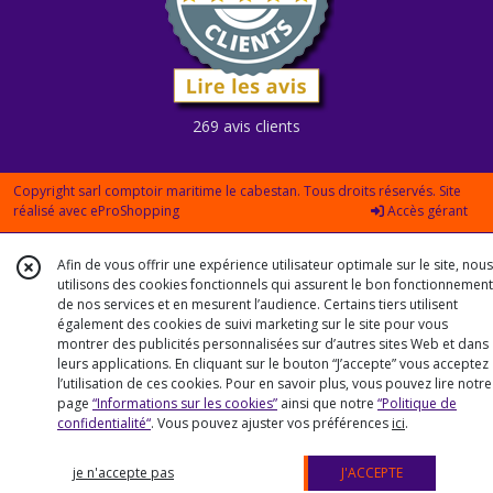
269 avis clients
Copyright sarl comptoir maritime le cabestan. Tous droits réservés. Site
réalisé avec
eProShopping
Accès gérant
Afin de vous offrir une expérience utilisateur optimale sur le site, nous
utilisons des cookies fonctionnels qui assurent le bon fonctionnement
de nos services et en mesurent l’audience. Certains tiers utilisent
également des cookies de suivi marketing sur le site pour vous
montrer des publicités personnalisées sur d’autres sites Web et dans
leurs applications. En cliquant sur le bouton “J’accepte” vous acceptez
l’utilisation de ces cookies. Pour en savoir plus, vous pouvez lire notre
page
“Informations sur les cookies”
ainsi que notre
“Politique de
confidentialité“
. Vous pouvez ajuster vos préférences
ici
.
je n'accepte pas
J'ACCEPTE