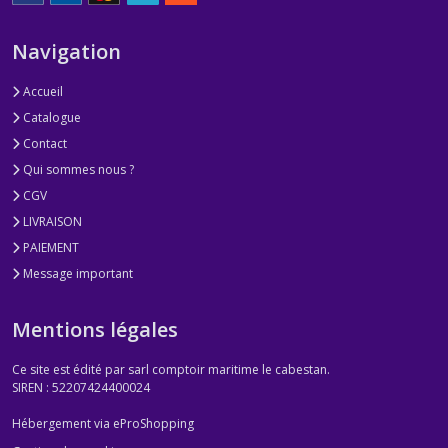
Navigation
Accueil
Catalogue
Contact
Qui sommes nous ?
CGV
LIVRAISON
PAIEMENT
Message important
Mentions légales
Ce site est édité par sarl comptoir maritime le cabestan.
SIREN : 52207424400024
Hébergement via eProShopping