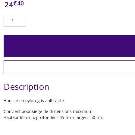
€
40
24
Description
Housse en nylon gris anthracite.
Convient pour siège de dimensions maximum :
Hauteur 60 cm x profondeur 45 cm x largeur 50 cm.