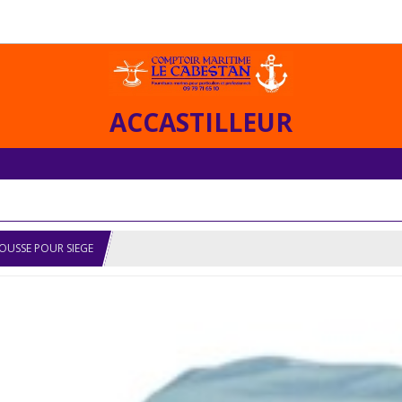
ACCASTILLEUR
OUSSE POUR SIEGE