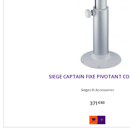
SIEGE CAPTAIN FIXE PIVOTANT C
Sieges Et Accessoires
€
60
371