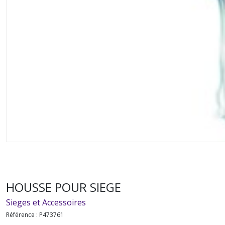
HOUSSE POUR SIEGE
Sieges et Accessoires
Référence :
P473761