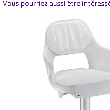
Vous pourriez aussi être intéress