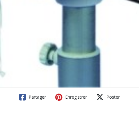
Partager
Enregistrer
Poster