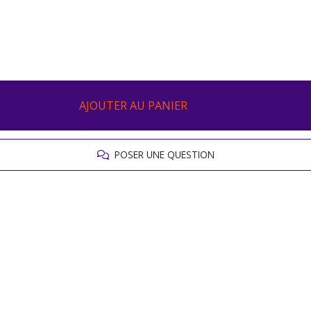
AJOUTER AU PANIER
POSER UNE QUESTION