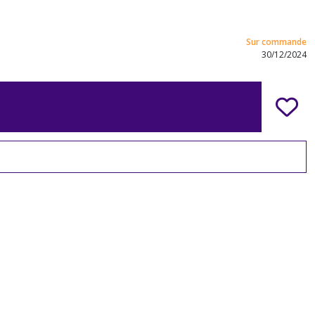
Sur commande
30/12/2024