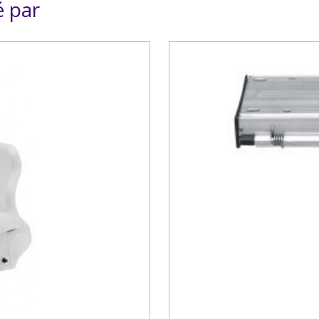
é par