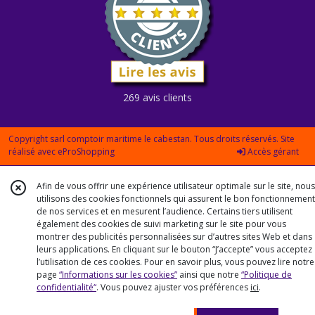
269 avis clients
Copyright sarl comptoir maritime le cabestan. Tous droits réservés. Site
réalisé avec
eProShopping
Accès gérant
Afin de vous offrir une expérience utilisateur optimale sur le site, nous
utilisons des cookies fonctionnels qui assurent le bon fonctionnement
de nos services et en mesurent l’audience. Certains tiers utilisent
également des cookies de suivi marketing sur le site pour vous
montrer des publicités personnalisées sur d’autres sites Web et dans
leurs applications. En cliquant sur le bouton “J’accepte” vous acceptez
l’utilisation de ces cookies. Pour en savoir plus, vous pouvez lire notre
page
“Informations sur les cookies”
ainsi que notre
“Politique de
confidentialité“
. Vous pouvez ajuster vos préférences
ici
.