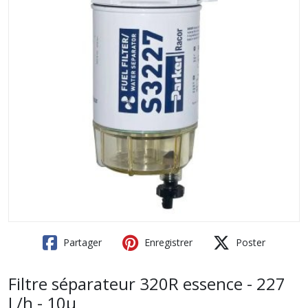
Partager
Enregistrer
Poster
Filtre séparateur 320R essence - 227
L/h - 10µ