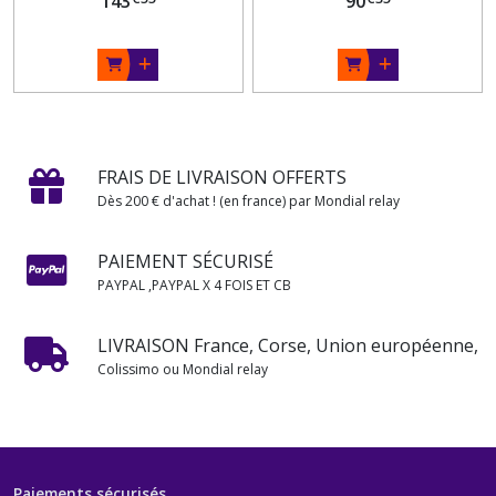
143
90
FRAIS DE LIVRAISON OFFERTS
Dès 200 € d'achat ! (en france) par Mondial relay
PAIEMENT SÉCURISÉ
PAYPAL ,PAYPAL X 4 FOIS ET CB
LIVRAISON France, Corse, Union européenne,
Colissimo ou Mondial relay
Paiements sécurisés