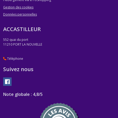
Gestion des cookies
Données personnelles
ACCASTILLEUR
552 quai du port
11210
PORT LA NOUVELLE
Téléphone
Suivez nous
Note globale : 4,8/5