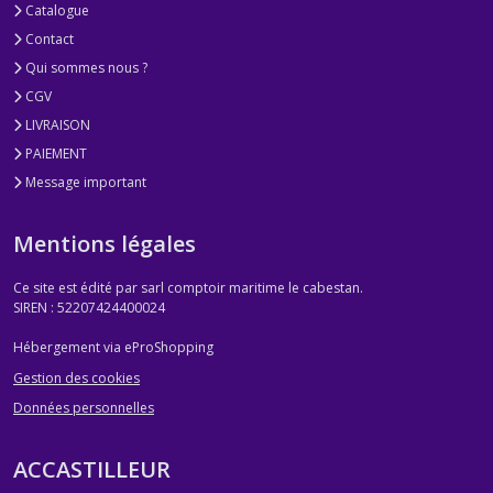
Catalogue
Contact
Qui sommes nous ?
CGV
LIVRAISON
PAIEMENT
Message important
Mentions légales
Ce site est édité par sarl comptoir maritime le cabestan.
SIREN : 52207424400024
Hébergement via eProShopping
Gestion des cookies
Données personnelles
ACCASTILLEUR