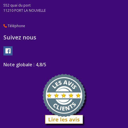
552 quai du port
11210
PORT LA NOUVELLE
Téléphone
Suivez nous
Note globale : 4,8/5