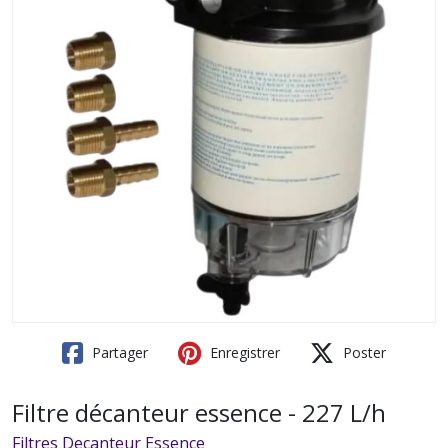
Partager
Enregistrer
Poster
Filtre décanteur essence - 227 L/h
Filtres Decanteur Essence