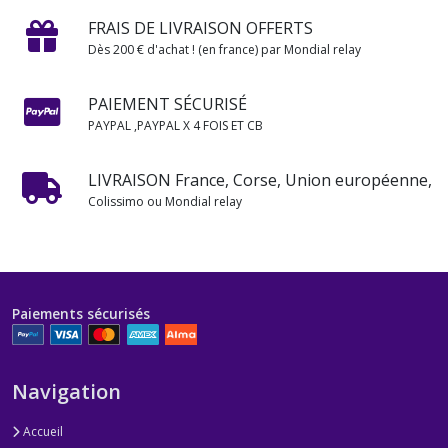
FRAIS DE LIVRAISON OFFERTS
Dès 200 € d'achat ! (en france) par Mondial relay
PAIEMENT SÉCURISÉ
PAYPAL ,PAYPAL X 4 FOIS ET CB
LIVRAISON France, Corse, Union européenne,
Colissimo ou Mondial relay
Paiements sécurisés
Navigation
Accueil