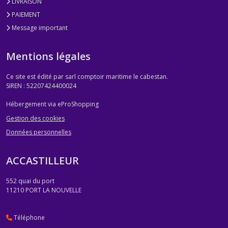
LIVRAISON
PAIEMENT
Message important
Mentions légales
Ce site est édité par sarl comptoir maritime le cabestan.
SIREN : 52207424400024
Hébergement via eProShopping
Gestion des cookies
Données personnelles
ACCASTILLEUR
552 quai du port
11210
PORT LA NOUVELLE
Téléphone