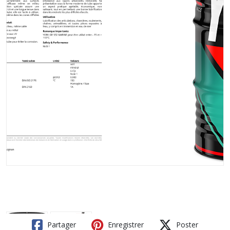
Partager
Enregistrer
Poster