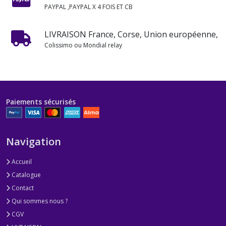
PAYPAL ,PAYPAL X 4 FOIS ET CB
LIVRAISON France, Corse, Union européenne,
Colissimo ou Mondial relay
Paiements sécurisés
Navigation
Accueil
Catalogue
Contact
Qui sommes nous ?
CGV