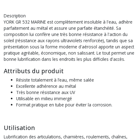
Description
YORK GR 532 MARINE est complètement insoluble à l'eau, adhère
parfaitement au métal et assure une parfaite étanchéité. Sa
composition lui confère une très bonne résistance à l'action du
soleil (résistance aux rayons ultraviolets renforcée), tandis que sa
présentation sous la forme moderne d'aérosol apporte un aspect
pratique agréable, économique, non salissant. Le tout permet une
bonne lubrification dans les endroits les plus difficiles d'accès.
Attributs du produit
Résiste totalement à l’eau, même salée
Excellente adhérence au métal
Très bonne résistance aux UV
Utilisable en milieu immergé
Format pratique en tube pour éviter la corrosion.
Utilisation
Lubrification des articulations, charnières, roulements, chaînes,