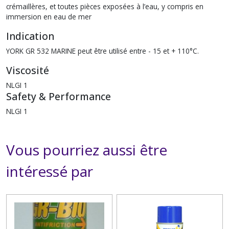
crémaillères, et toutes pièces exposées à l’eau, y compris en
immersion en eau de mer
Indication
YORK GR 532 MARINE peut être utilisé entre - 15 et + 110°C.
Viscosité
NLGI 1
Safety & Performance
NLGI 1
Vous pourriez aussi être
intéressé par