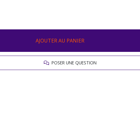
AJOUTER AU PANIER
POSER UNE QUESTION