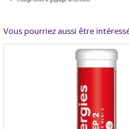
Vous pourriez aussi être intéress