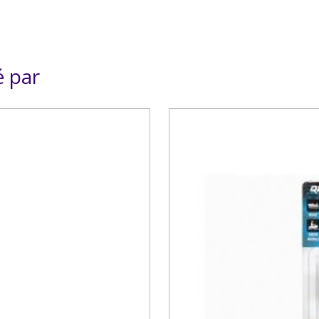
é par