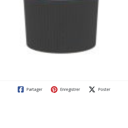
Partager
Enregistrer
Poster