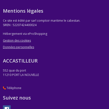
Mentions légales
Ce site est édité par sarl comptoir maritime le cabestan.
SIREN : 52207424400024
Hébergement via eProShopping
Gestion des cookies
Données personnelles
ACCASTILLEUR
552 quai du port
11210
PORT LA NOUVELLE
Téléphone
Suivez nous