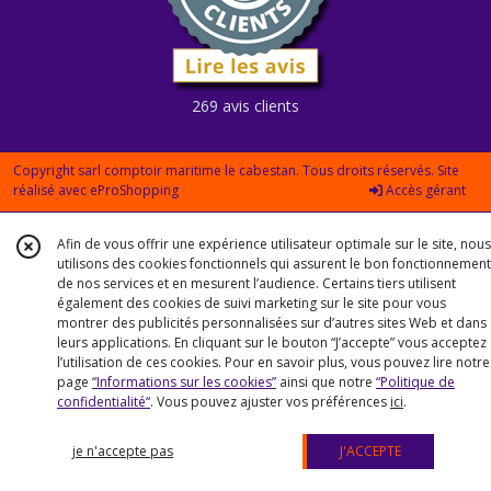
269 avis clients
Copyright sarl comptoir maritime le cabestan. Tous droits réservés. Site
réalisé avec
eProShopping
Accès gérant
Afin de vous offrir une expérience utilisateur optimale sur le site, nous
utilisons des cookies fonctionnels qui assurent le bon fonctionnement
de nos services et en mesurent l’audience. Certains tiers utilisent
également des cookies de suivi marketing sur le site pour vous
montrer des publicités personnalisées sur d’autres sites Web et dans
leurs applications. En cliquant sur le bouton “J’accepte” vous acceptez
l’utilisation de ces cookies. Pour en savoir plus, vous pouvez lire notre
page
“Informations sur les cookies”
ainsi que notre
“Politique de
confidentialité“
. Vous pouvez ajuster vos préférences
ici
.
je n'accepte pas
J'ACCEPTE