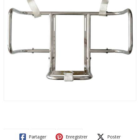
Partager
Enregistrer
Poster