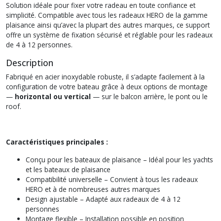
Solution idéale pour fixer votre radeau en toute confiance et
simplicité. Compatible avec tous les radeaux HERO de la gamme
plaisance ainsi qu’avec la plupart des autres marques, ce support
offre un système de fixation sécurisé et réglable pour les radeaux
de 4 à 12 personnes.
Description
Fabriqué en acier inoxydable robuste, il s’adapte facilement à la
configuration de votre bateau grâce à deux options de montage
—
horizontal ou vertical
— sur le balcon arrière, le pont ou le
roof.
Caractéristiques principales :
Conçu pour les bateaux de plaisance – Idéal pour les yachts
et les bateaux de plaisance
Compatibilité universelle – Convient à tous les radeaux
HERO et à de nombreuses autres marques
Design ajustable – Adapté aux radeaux de 4 à 12
personnes
Montage flexible – Installation possible en position