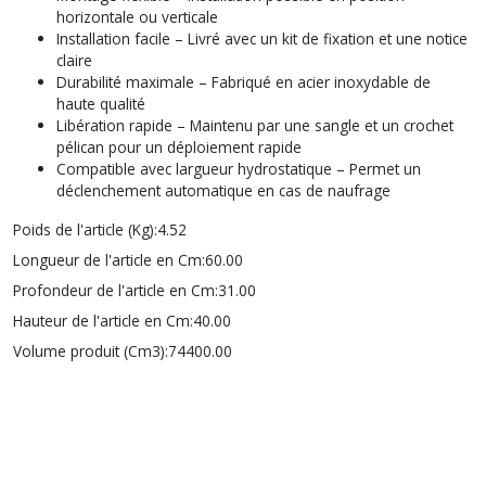
horizontale ou verticale
Installation facile – Livré avec un kit de fixation et une notice
claire
Durabilité maximale – Fabriqué en acier inoxydable de
haute qualité
Libération rapide – Maintenu par une sangle et un crochet
pélican pour un déploiement rapide
Compatible avec largueur hydrostatique – Permet un
déclenchement automatique en cas de naufrage
Poids de l'article (Kg):
4.52
Longueur de l'article en Cm:
60.00
Profondeur de l'article en Cm:
31.00
Hauteur de l'article en Cm:
40.00
Volume produit (Cm3):
74400.00