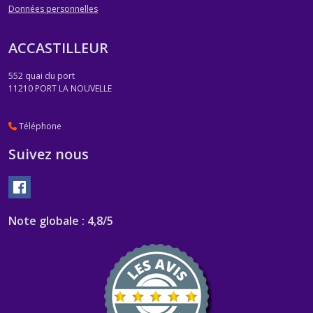
Données personnelles
ACCASTILLEUR
552 quai du port
11210
PORT LA NOUVELLE
Téléphone
Suivez nous
Note globale : 4,8/5