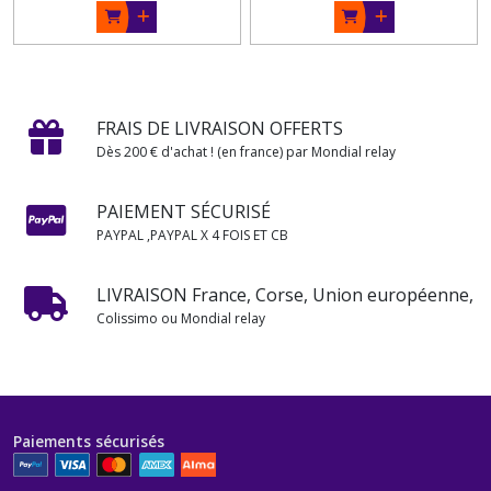
FRAIS DE LIVRAISON OFFERTS
Dès 200 € d'achat ! (en france) par Mondial relay
PAIEMENT SÉCURISÉ
PAYPAL ,PAYPAL X 4 FOIS ET CB
LIVRAISON France, Corse, Union européenne,
Colissimo ou Mondial relay
Paiements sécurisés