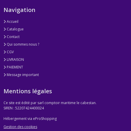
Navigation
Accueil
Catalogue
Contact
Qui sommes nous ?
CGV
LIVRAISON
PAIEMENT
Message important
Mentions légales
Ce site est édité par sarl comptoir maritime le cabestan.
SIREN : 52207424400024
Hébergement via eProShopping
Gestion des cookies