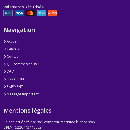
Paiements sécurisés
Navigation
Accueil
Catalogue
Contact
Qui sommes nous ?
CGV
LIVRAISON
PAIEMENT
Message important
Mentions légales
Ce site est édité par sarl comptoir maritime le cabestan.
SIREN : 52207424400024