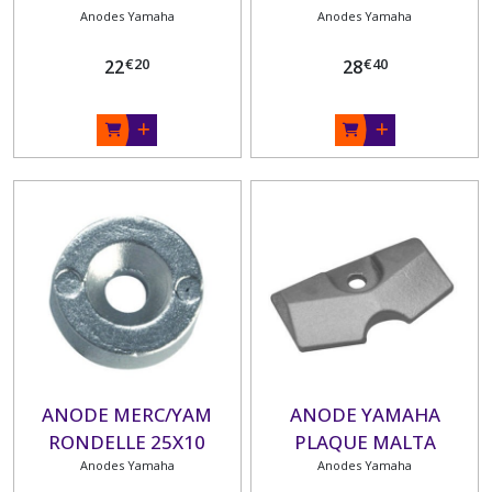
Anodes Yamaha
Anodes Yamaha
€
20
€
40
22
28
ANODE MERC/YAM
ANODE YAMAHA
RONDELLE 25X10
PLAQUE MALTA
Anodes Yamaha
Anodes Yamaha