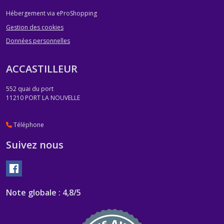
Hébergement via eProShopping
Gestion des cookies
Données personnelles
ACCASTILLEUR
552 quai du port
11210
PORT LA NOUVELLE
Téléphone
Suivez nous
Note globale : 4,8/5