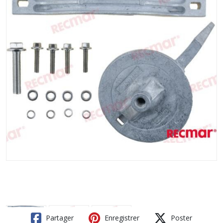
Partager
Enregistrer
Poster