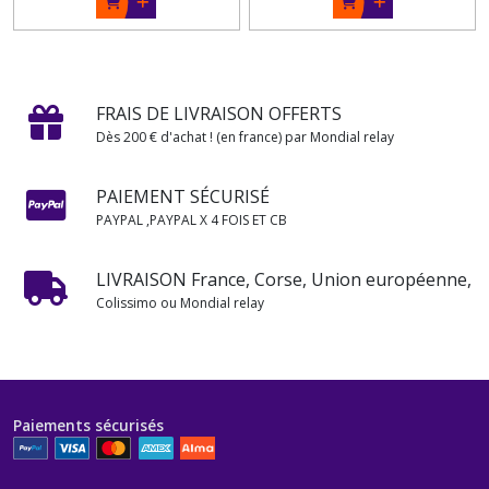
FRAIS DE LIVRAISON OFFERTS
Dès 200 € d'achat ! (en france) par Mondial relay
PAIEMENT SÉCURISÉ
PAYPAL ,PAYPAL X 4 FOIS ET CB
LIVRAISON France, Corse, Union européenne,
Colissimo ou Mondial relay
Paiements sécurisés