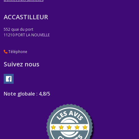
ACCASTILLEUR
552 quai du port
11210
PORT LA NOUVELLE
Téléphone
Suivez nous
Note globale : 4,8/5