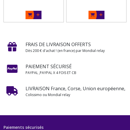
FRAIS DE LIVRAISON OFFERTS
Dès 200 € d'achat ! (en france) par Mondial relay
PAIEMENT SÉCURISÉ
PAYPAL ,PAYPAL X 4 FOIS ET CB
LIVRAISON France, Corse, Union européenne,
Colissimo ou Mondial relay
Paiements sécurisés