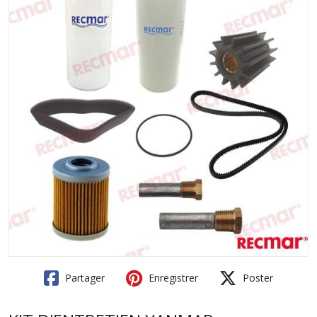
Partager
Enregistrer
Poster