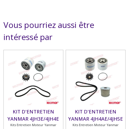
Vous pourriez aussi être
intéressé par
KIT D'ENTRETIEN
KIT D'ENTRETIEN
YANMAR 4JH3E/4JH4E
YANMAR 4JH4AE/4JH5E
Kits Entretien Moteur Yanmar
Kits Entretien Moteur Yanmar