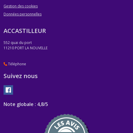
Gestion des cookies
Données personnelles
ACCASTILLEUR
552 quai du port
11210
PORT LA NOUVELLE
Téléphone
Suivez nous
Note globale : 4,8/5