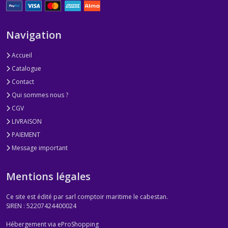
Navigation
Accueil
Catalogue
Contact
Qui sommes nous ?
CGV
LIVRAISON
PAIEMENT
Message important
Mentions légales
Ce site est édité par sarl comptoir maritime le cabestan.
SIREN : 52207424400024
Hébergement via eProShopping