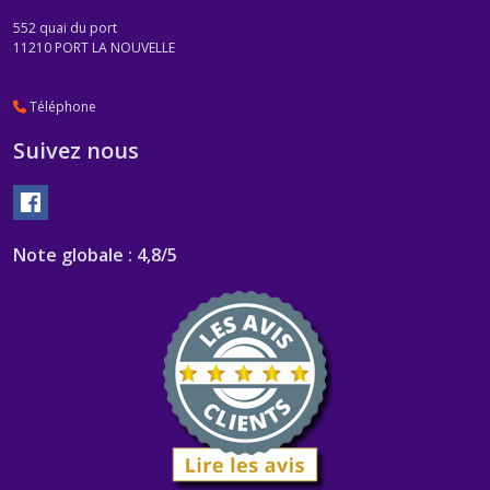
552 quai du port
11210
PORT LA NOUVELLE
Téléphone
Suivez nous
Note globale : 4,8/5