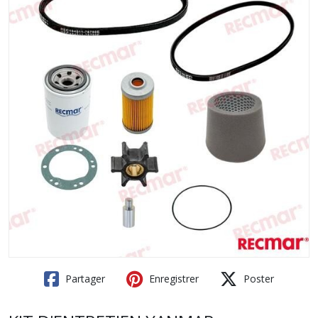
Partager
Enregistrer
Poster