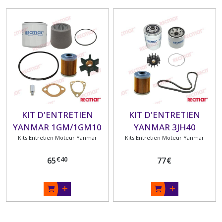
KIT D'ENTRETIEN
KIT D'ENTRETIEN
YANMAR 1GM/1GM10
YANMAR 3JH40
Kits Entretien Moteur Yanmar
Kits Entretien Moteur Yanmar
€
40
65
77
€