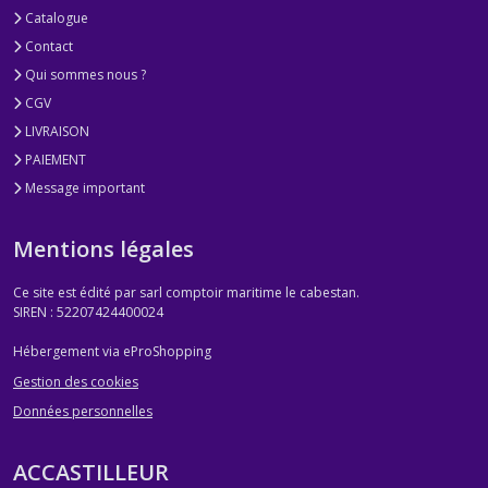
Catalogue
Contact
Qui sommes nous ?
CGV
LIVRAISON
PAIEMENT
Message important
Mentions légales
Ce site est édité par sarl comptoir maritime le cabestan.
SIREN : 52207424400024
Hébergement via eProShopping
Gestion des cookies
Données personnelles
ACCASTILLEUR