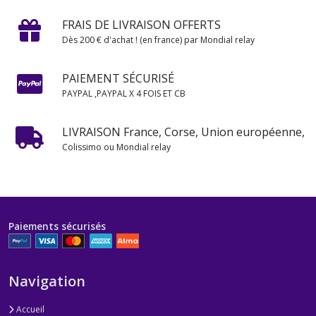
FRAIS DE LIVRAISON OFFERTS
Dès 200 € d'achat ! (en france) par Mondial relay
PAIEMENT SÉCURISÉ
PAYPAL ,PAYPAL X 4 FOIS ET CB
LIVRAISON France, Corse, Union européenne,
Colissimo ou Mondial relay
Paiements sécurisés
Navigation
Accueil