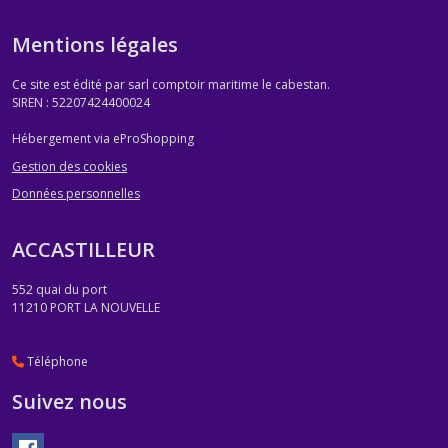
Mentions légales
Ce site est édité par sarl comptoir maritime le cabestan.
SIREN : 52207424400024
Hébergement via eProShopping
Gestion des cookies
Données personnelles
ACCASTILLEUR
552 quai du port
11210
PORT LA NOUVELLE
Téléphone
Suivez nous