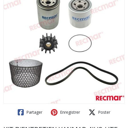
Partager
Enregistrer
Poster