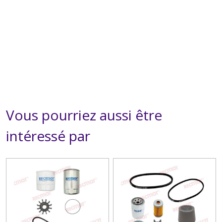
Vous pourriez aussi être
intéressé par