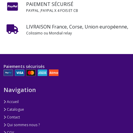
PAIEMENT SÉCURISÉ
PAYPAL ,PAYPAL X 4 FOIS ET CB
LIVRAISON France, Corse, Union européenne,
Colissimo ou Mondial relay
Paiements sécurisés
Navigation
Accueil
Catalogue
Contact
Qui sommes nous ?
CGV