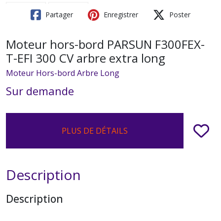
Partager
Enregistrer
Poster
Moteur hors-bord PARSUN F300FEX-
T-EFI 300 CV arbre extra long
Moteur Hors-bord Arbre Long
Sur demande
PLUS DE DÉTAILS
Description
Description