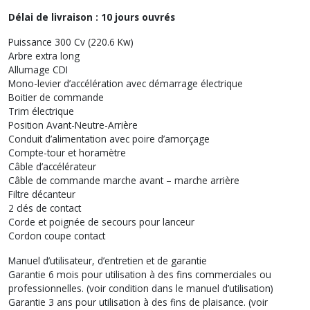
Délai de livraison : 10 jours ouvrés
Puissance 300 Cv (220.6 Kw)
Arbre extra long
Allumage CDI
Mono-levier d’accélération avec démarrage électrique
Boitier de commande
Trim électrique
Position Avant-Neutre-Arrière
Conduit d’alimentation avec poire d’amorçage
Compte-tour et horamètre
Câble d’accélérateur
Câble de commande marche avant – marche arrière
Filtre décanteur
2 clés de contact
Corde et poignée de secours pour lanceur
Cordon coupe contact
Manuel d’utilisateur, d’entretien et de garantie
Garantie 6 mois pour utilisation à des fins commerciales ou
professionnelles. (voir condition dans le manuel d’utilisation)
Garantie 3 ans pour utilisation à des fins de plaisance. (voir