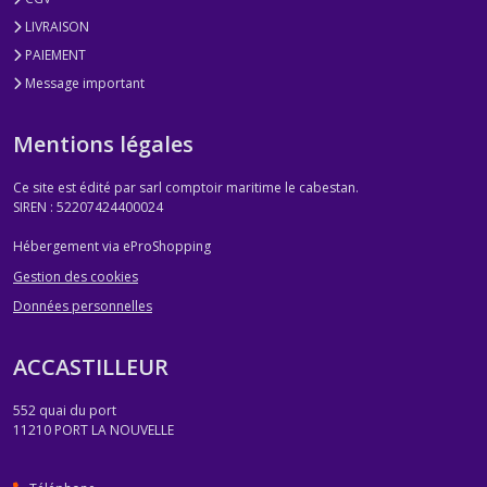
LIVRAISON
PAIEMENT
Message important
Mentions légales
Ce site est édité par sarl comptoir maritime le cabestan.
SIREN : 52207424400024
Hébergement via eProShopping
Gestion des cookies
Données personnelles
ACCASTILLEUR
552 quai du port
11210
PORT LA NOUVELLE