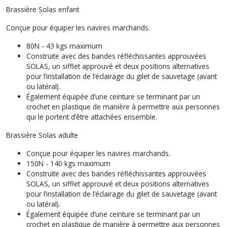
Brassière Solas enfant
Conçue pour équiper les navires marchands.
80N - 43 kgs maximum
Construite avec des bandes réfléchissantes approuvées
SOLAS, un sifflet approuvé et deux positions alternatives
pour l’installation de l’éclairage du gilet de sauvetage (avant
ou latéral).
Également équipée d’une ceinture se terminant par un
crochet en plastique de manière à permettre aux personnes
qui le portent d’être attachées ensemble.
Brassière Solas adulte
Conçue pour équiper les navires marchands.
150N - 140 kgs maximum
Construite avec des bandes réfléchissantes approuvées
SOLAS, un sifflet approuvé et deux positions alternatives
pour l’installation de l’éclairage du gilet de sauvetage (avant
ou latéral).
Également équipée d’une ceinture se terminant par un
crochet en plastique de manière à permettre aux personnes