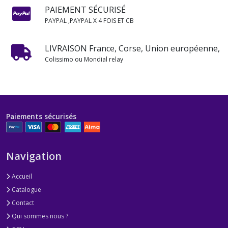
PAIEMENT SÉCURISÉ
PAYPAL ,PAYPAL X 4 FOIS ET CB
LIVRAISON France, Corse, Union européenne,
Colissimo ou Mondial relay
Paiements sécurisés
Navigation
Accueil
Catalogue
Contact
Qui sommes nous ?