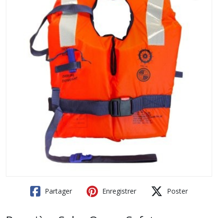
Partager
Enregistrer
Poster