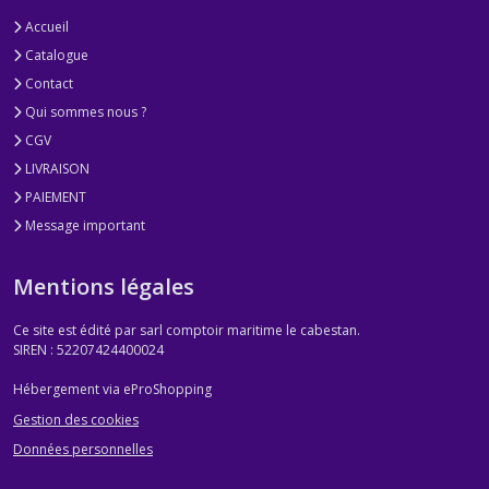
Accueil
Catalogue
Contact
Qui sommes nous ?
CGV
LIVRAISON
PAIEMENT
Message important
Mentions légales
Ce site est édité par sarl comptoir maritime le cabestan.
SIREN : 52207424400024
Hébergement via eProShopping
Gestion des cookies
Données personnelles