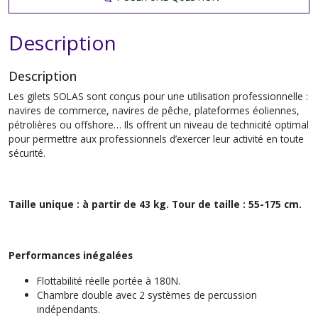
Description
Description
Les gilets SOLAS sont conçus pour une utilisation professionnelle :
navires de commerce, navires de pêche, plateformes éoliennes,
pétrolières ou offshore… Ils offrent un niveau de technicité optimal
pour permettre aux professionnels d’exercer leur activité en toute
sécurité.
Taille unique : à partir de 43 kg. Tour de taille : 55-175 cm.
Performances inégalées
Flottabilité réelle portée à 180N.
Chambre double avec 2 systèmes de percussion
indépendants.