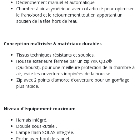
Déclenchement manuel et automatique.
Chambre à air asymétrique avec col articulé pour optimiser
le franc-bord et le retournement tout en apportant un
soutien de la tête hors de l’eau.
Conception maîtrisée & matériaux durables
Tissus techniques résistants et souples.
Housse extérieure fermée par un zip YKK QBZ®
(Quickburst), pour une meilleure protection de la chambre à
air, évite les ouvertures inopinées de la housse.
Zip avec 2 points d’amorce d’ouverture pour un gonflage
plus rapide.
Niveau d’équipement maximum
Harnais intégré.
Double sous-cutale .
Lampe flash SOLAS intégrée.
Poche avec bout de rappel.