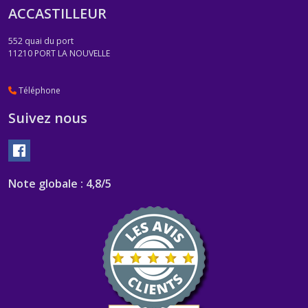
ACCASTILLEUR
552 quai du port
11210
PORT LA NOUVELLE
Téléphone
Suivez nous
Note globale : 4,8/5