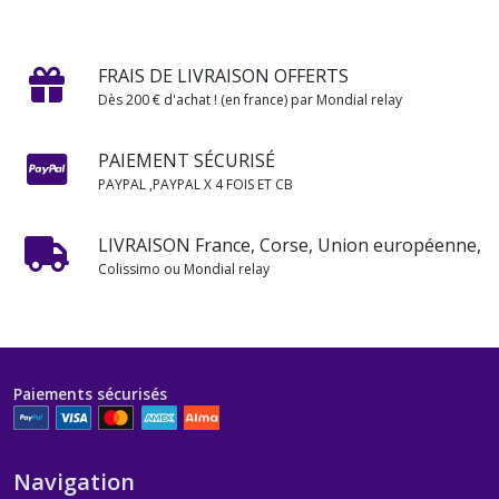
FRAIS DE LIVRAISON OFFERTS
Dès 200 € d'achat ! (en france) par Mondial relay
PAIEMENT SÉCURISÉ
PAYPAL ,PAYPAL X 4 FOIS ET CB
LIVRAISON France, Corse, Union européenne,
Colissimo ou Mondial relay
Paiements sécurisés
Navigation