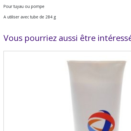
Pour tuyau ou pompe
A utiliser avec tube de 284 g
Vous pourriez aussi être intéress