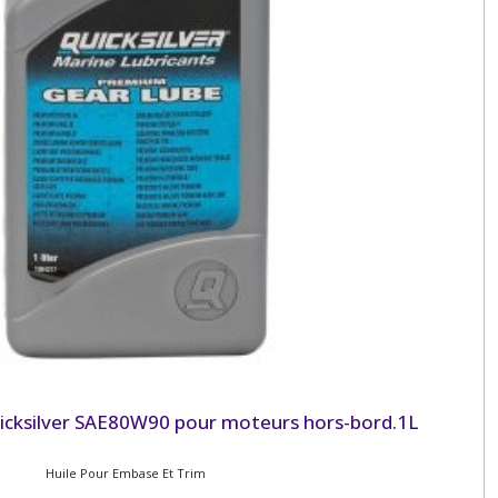
icksilver SAE80W90 pour moteurs hors-bord.1L
Huile Pour Embase Et Trim