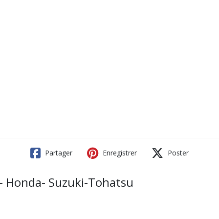
Partager
Enregistrer
Poster
- Honda- Suzuki-Tohatsu