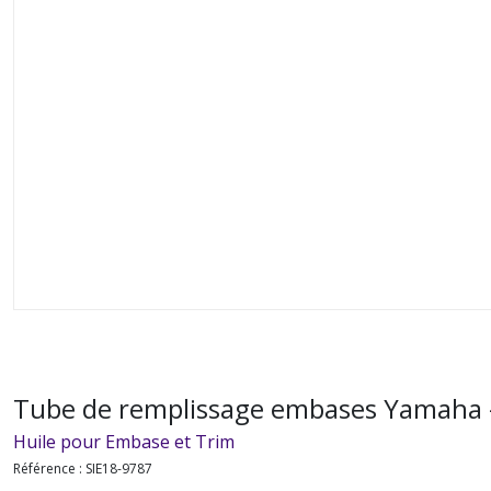
Tube de remplissage embases Yamaha 
Huile pour Embase et Trim
Référence :
SIE18-9787