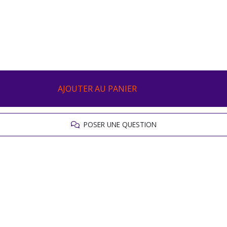
AJOUTER AU PANIER
POSER UNE QUESTION