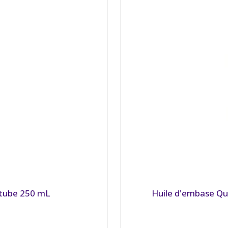
 tube 250 mL
Huile d'embase Qu