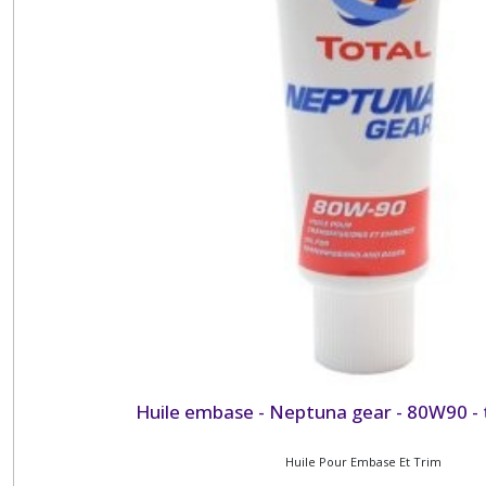
Huile embase - Neptuna gear - 80W90 -
Huile Pour Embase Et Trim