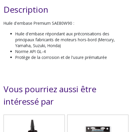
Description
Huile d'embase Premium SAE80W90 :
Huile d'embase répondant aux préconisations des
principaux fabricants de moteurs hors-bord (Mercury,
Yamaha, Suzuki, Honda)
Norme API GL-4
Protège de la corrosion et de l'usure prématurée
Vous pourriez aussi être
intéressé par