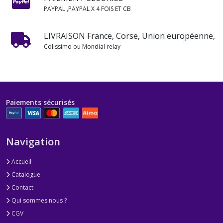
PAYPAL ,PAYPAL X 4 FOIS ET CB
LIVRAISON France, Corse, Union européenne,
Colissimo ou Mondial relay
Paiements sécurisés
Navigation
Accueil
Catalogue
Contact
Qui sommes nous ?
CGV