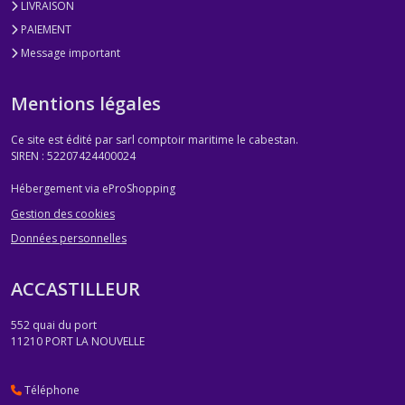
LIVRAISON
PAIEMENT
Message important
Mentions légales
Ce site est édité par sarl comptoir maritime le cabestan.
SIREN : 52207424400024
Hébergement via eProShopping
Gestion des cookies
Données personnelles
ACCASTILLEUR
552 quai du port
11210
PORT LA NOUVELLE
Téléphone