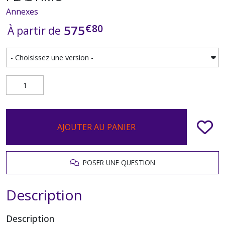
Annexes
€
80
575
À partir de
AJOUTER AU PANIER
POSER UNE QUESTION
Description
Description