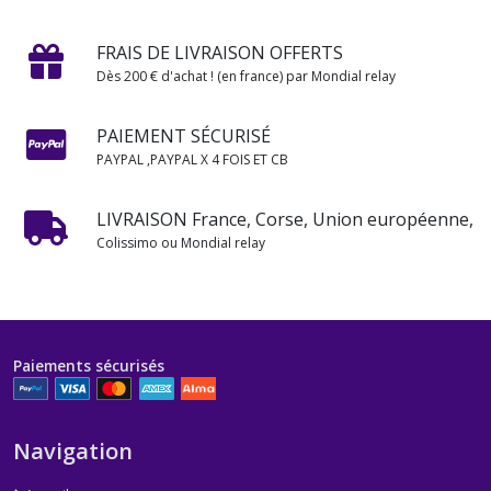
FRAIS DE LIVRAISON OFFERTS
Dès 200 € d'achat ! (en france) par Mondial relay
PAIEMENT SÉCURISÉ
PAYPAL ,PAYPAL X 4 FOIS ET CB
LIVRAISON France, Corse, Union européenne,
Colissimo ou Mondial relay
Paiements sécurisés
Navigation