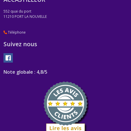
552 quai du port
11210
PORT LA NOUVELLE
Téléphone
Suivez nous
Note globale : 4,8/5