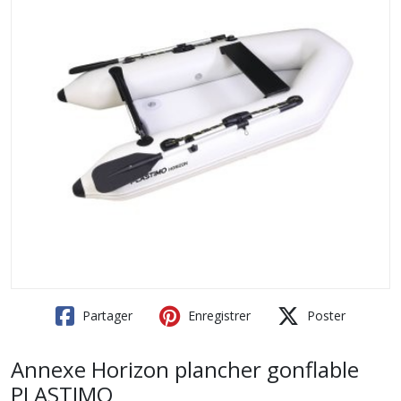
Partager
Enregistrer
Poster
Annexe Horizon plancher gonflable
PLASTIMO