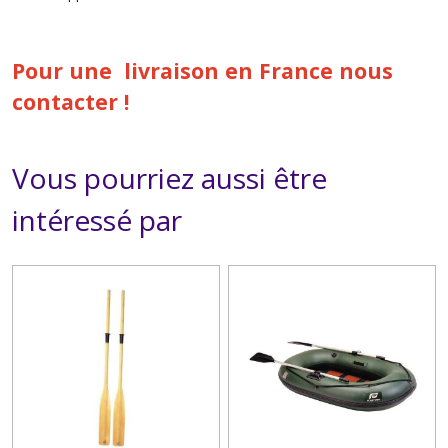
Pour une livraison en France nous
contacter !
Vous pourriez aussi être
intéressé par