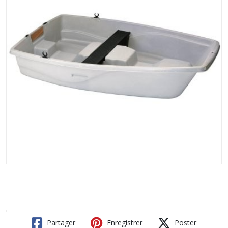
Partager
Enregistrer
Poster