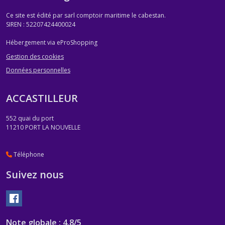
Ce site est édité par sarl comptoir maritime le cabestan.
SIREN : 52207424400024
Hébergement via eProShopping
Gestion des cookies
Données personnelles
ACCASTILLEUR
552 quai du port
11210
PORT LA NOUVELLE
Téléphone
Suivez nous
Note globale : 4,8/5