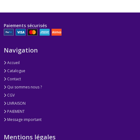
Paiements sécurisés
Navigation
Accueil
Catalogue
Contact
Qui sommes nous ?
CGV
LIVRAISON
PAIEMENT
Message important
Mentions légales