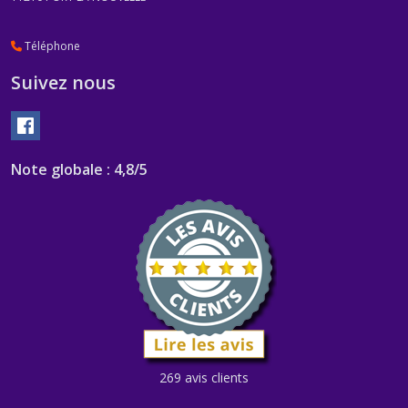
Téléphone
Suivez nous
Note globale : 4,8/5
269 avis clients