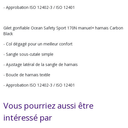
- Approbation ISO 12402-3 / ISO 12401
Gilet gonflable Ocean Safety Sport 170N manuel+ harnais Carbon
Black
- Col dégagé pour un meilleur confort
- Sangle sous-cutale simple
- Ajustage latéral de la sangle de harnais
- Boucle de harnais textile
- Approbation ISO 12402-3 / ISO 12401
Vous pourriez aussi être
intéressé par