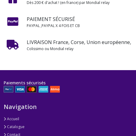
Dès 200 € d'achat ! (en france) par Mondial relay
PAIEMENT SÉCURISÉ
PAYPAL ,PAYPAL X 4 FOIS ET CB
LIVRAISON France, Corse, Union européenne,
Colissimo ou Mondial relay
Paiements sécurisés
Navigation
Accueil
Catalogue
Contact