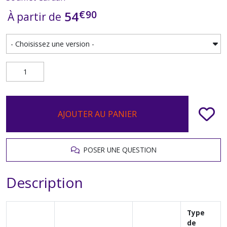
€
90
54
À partir de
AJOUTER AU PANIER
POSER UNE QUESTION
Description
Type
de