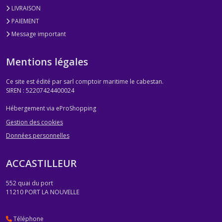
LIVRAISON
PAIEMENT
Message important
Mentions légales
Ce site est édité par sarl comptoir maritime le cabestan.
SIREN : 52207424400024
Hébergement via eProShopping
Gestion des cookies
Données personnelles
ACCASTILLEUR
552 quai du port
11210
PORT LA NOUVELLE
Téléphone