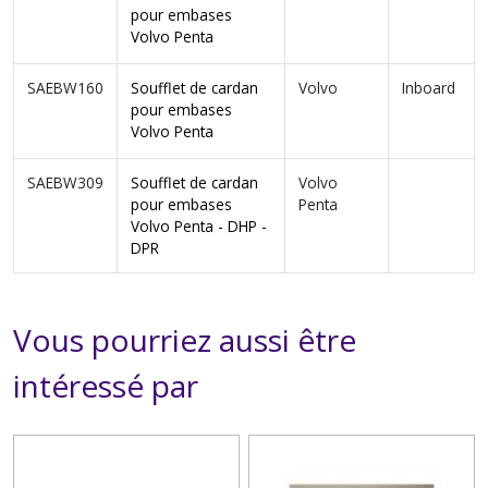
pour embases
Volvo Penta
SAEBW160
Soufflet de cardan
Volvo
Inboard
pour embases
Volvo Penta
SAEBW309
Soufflet de cardan
Volvo
pour embases
Penta
Volvo Penta - DHP -
DPR
Vous pourriez aussi être
intéressé par