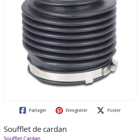
Partager
Enregistrer
Poster
Soufflet de cardan
Soufflet Cardan