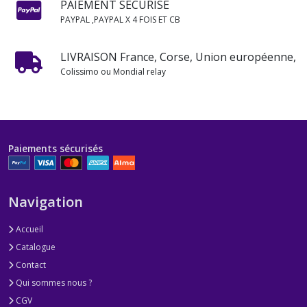
PAIEMENT SÉCURISÉ
PAYPAL ,PAYPAL X 4 FOIS ET CB
LIVRAISON France, Corse, Union européenne,
Colissimo ou Mondial relay
Paiements sécurisés
Navigation
Accueil
Catalogue
Contact
Qui sommes nous ?
CGV