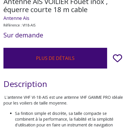
Antenne AIS VOILIER Fouet inox ,
équerre courte 18 m cable
Antenne Ais
Référence :
VI18-AIS
Sur demande
PLUS DE DÉTAILS
Description
L'antenne VHF VI-18-
AIS
est une antenne VHF GAMME PRO idéale
pour les voiliers de taille moyenne.
Sa finition simple et discrète, sa taille compacte se
combinent à la performance, la fiabilité et la simplicité
d'utilisation pour en faire un instrument de navigation