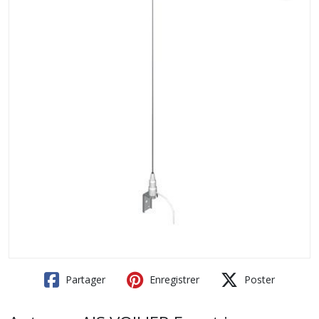
Partager
Enregistrer
Poster