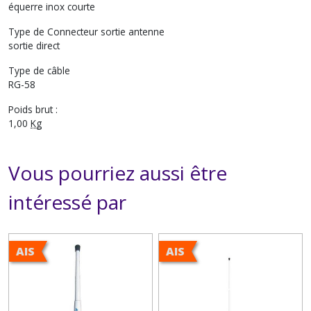
équerre inox courte
Type de Connecteur sortie antenne
sortie direct
Type de câble
RG-58
Poids brut :
1,00
Kg
Vous pourriez aussi être
intéressé par
AIS
AIS