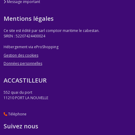
Message important
Mentions légales
Ce site est édité par sarl comptoir maritime le cabestan.
SIREN : 52207424400024
Hébergement via eProShopping
Gestion des cookies
Données personnelles
ACCASTILLEUR
552 quai du port
11210
PORT LA NOUVELLE
Téléphone
Suivez nous