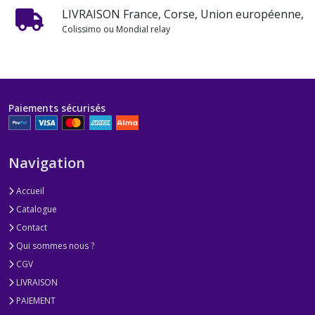
LIVRAISON France, Corse, Union européenne,
Colissimo ou Mondial relay
Paiements sécurisés
Navigation
Accueil
Catalogue
Contact
Qui sommes nous ?
CGV
LIVRAISON
PAIEMENT