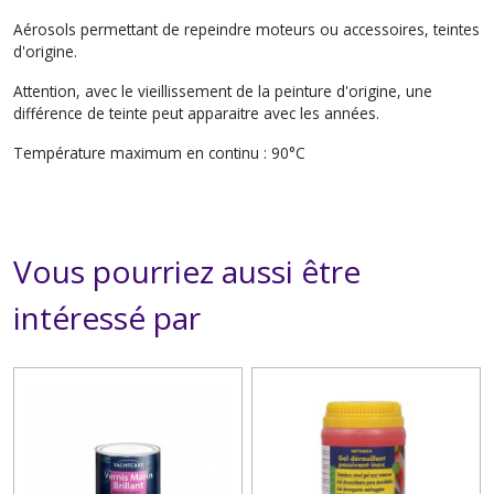
Aérosols permettant de repeindre moteurs ou accessoires, teintes
d'origine.
Attention, avec le vieillissement de la peinture d'origine, une
différence de teinte peut apparaitre avec les années.
Température maximum en continu : 90°C
Vous pourriez aussi être
intéressé par