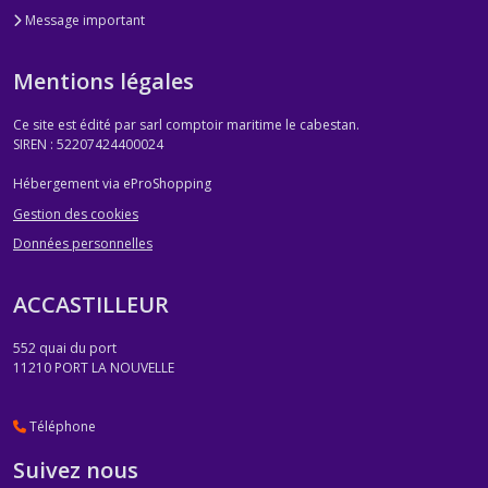
Message important
Mentions légales
Ce site est édité par sarl comptoir maritime le cabestan.
SIREN : 52207424400024
Hébergement via eProShopping
Gestion des cookies
Données personnelles
ACCASTILLEUR
552 quai du port
11210
PORT LA NOUVELLE
Téléphone
Suivez nous