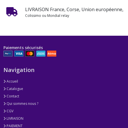
LIVRAISON France, Corse, Union européenne,
Colissimo ou Mondial relay
Paiements sécurisés
Navigation
Accueil
Catalogue
Contact
Qui sommes nous ?
CGV
LIVRAISON
PAIEMENT