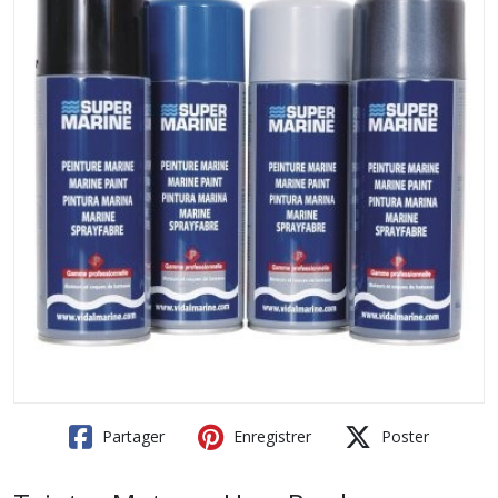
Partager
Enregistrer
Poster