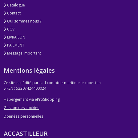
Catalogue
Contact
Qui sommes nous ?
CGV
LIVRAISON
PAIEMENT
Message important
Mentions légales
Ce site est édité par sarl comptoir maritime le cabestan.
SIREN : 52207424400024
Hébergement via eProShopping
Gestion des cookies
Données personnelles
ACCASTILLEUR