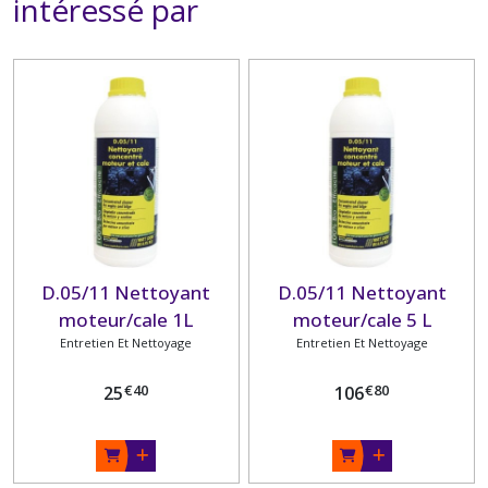
intéressé par
D.05/11 Nettoyant
D.05/11 Nettoyant
moteur/cale 1L
moteur/cale 5 L
Entretien Et Nettoyage
Entretien Et Nettoyage
€
40
€
80
25
106