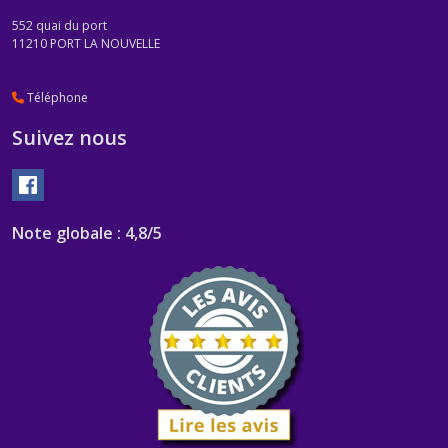
552 quai du port
11210
PORT LA NOUVELLE
Téléphone
Suivez nous
Note globale : 4,8/5