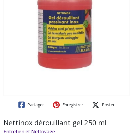
Partager
Enregistrer
Poster
Nettinox dérouillant gel 250 ml
Entretien et Nettoyage