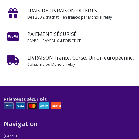
FRAIS DE LIVRAISON OFFERTS
Dès 200 € d'achat ! (en france) par Mondial relay
PAIEMENT SÉCURISÉ
PAYPAL ,PAYPAL X 4 FOIS ET CB
LIVRAISON France, Corse, Union européenne,
Colissimo ou Mondial relay
Paiements sécurisés
Navigation
Accueil