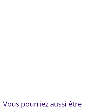
Vous pourriez aussi être