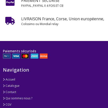
PAIEMENT SÉCURISÉ
PAYPAL ,PAYPAL X 4 FOIS ET CB
LIVRAISON France, Corse, Union européenne,
Colissimo ou Mondial relay
Paiements sécurisés
Navigation
Accueil
Catalogue
Contact
Qui sommes nous ?
CGV