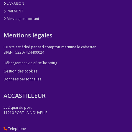
LIVRAISON
PAIEMENT
Message important
Mentions légales
Ce site est édité par sarl comptoir maritime le cabestan.
SIREN : 52207424400024
Hébergement via eProShopping
Gestion des cookies
Données personnelles
ACCASTILLEUR
552 quai du port
11210
PORT LA NOUVELLE
Téléphone