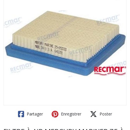
Partager
Enregistrer
Poster