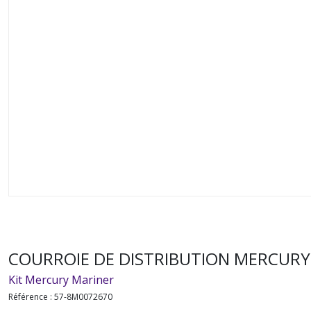
COURROIE DE DISTRIBUTION MERCURY 
Kit Mercury Mariner
Référence :
57-8M0072670