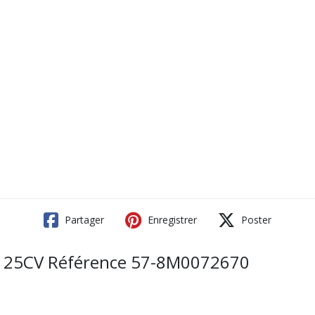
Partager
Enregistrer
Poster
25CV Référence 57-8M0072670