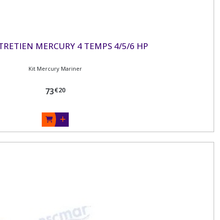
TRETIEN MERCURY 4 TEMPS 4/5/6 HP
Kit Mercury Mariner
€
20
73