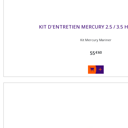
KIT D'ENTRETIEN MERCURY 2.5 / 3.5 
Kit Mercury Mariner
€
60
55