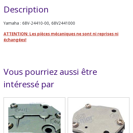
Description
Yamaha : 68V-24410-00, 68V2441000
ATTENTION: Les pièces mécaniques ne sont ni reprises ni
échangées!
Vous pourriez aussi être
intéressé par