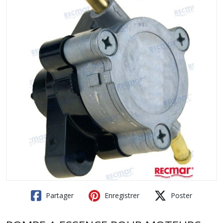
Partager
Enregistrer
Poster