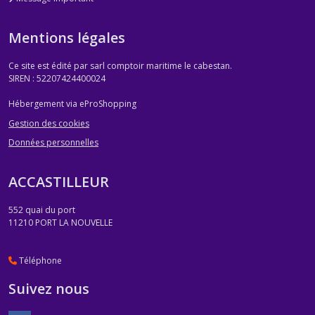
Mentions légales
Ce site est édité par sarl comptoir maritime le cabestan.
SIREN : 52207424400024
Hébergement via eProShopping
Gestion des cookies
Données personnelles
ACCASTILLEUR
552 quai du port
11210
PORT LA NOUVELLE
Téléphone
Suivez nous