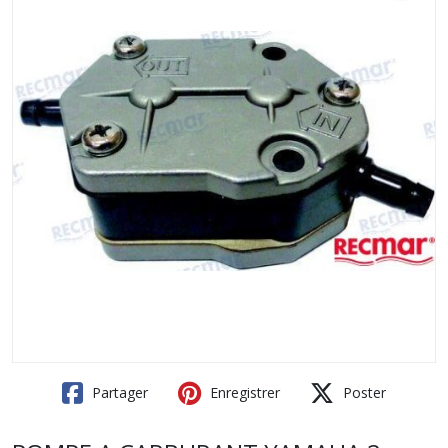
Partager
Enregistrer
Poster