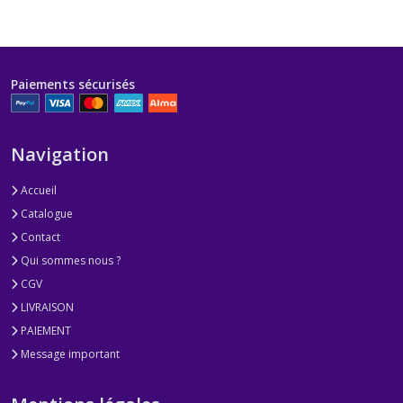
Paiements sécurisés
Navigation
Accueil
Catalogue
Contact
Qui sommes nous ?
CGV
LIVRAISON
PAIEMENT
Message important