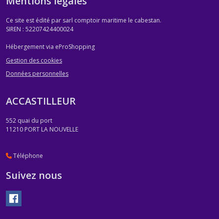
Mentions légales
Ce site est édité par sarl comptoir maritime le cabestan.
SIREN : 52207424400024
Hébergement via eProShopping
Gestion des cookies
Données personnelles
ACCASTILLEUR
552 quai du port
11210
PORT LA NOUVELLE
Téléphone
Suivez nous