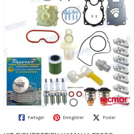
Partager
Enregistrer
Poster