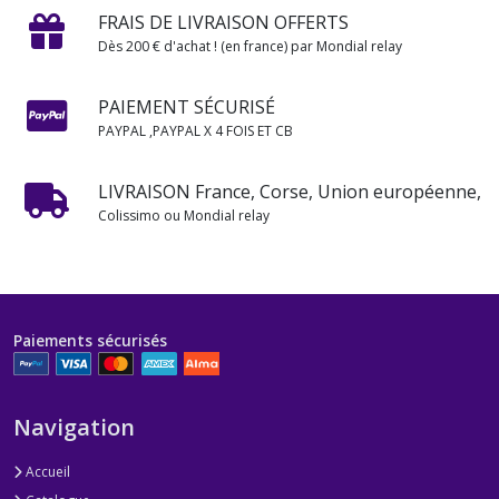
FRAIS DE LIVRAISON OFFERTS
Dès 200 € d'achat ! (en france) par Mondial relay
PAIEMENT SÉCURISÉ
PAYPAL ,PAYPAL X 4 FOIS ET CB
LIVRAISON France, Corse, Union européenne,
Colissimo ou Mondial relay
Paiements sécurisés
Navigation
Accueil