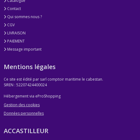
Catalogue
Contact
Qui sommes nous ?
CGV
LIVRAISON
PAIEMENT
Message important
Mentions légales
Ce site est édité par sarl comptoir maritime le cabestan.
SIREN : 52207424400024
Hébergement via eProShopping
Gestion des cookies
Données personnelles
ACCASTILLEUR