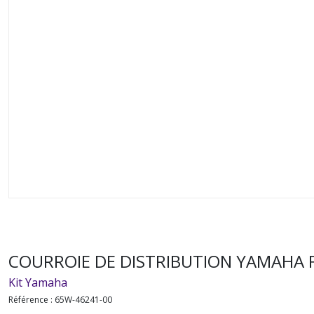
COURROIE DE DISTRIBUTION YAMAHA F2
Kit Yamaha
Référence :
65W-46241-00