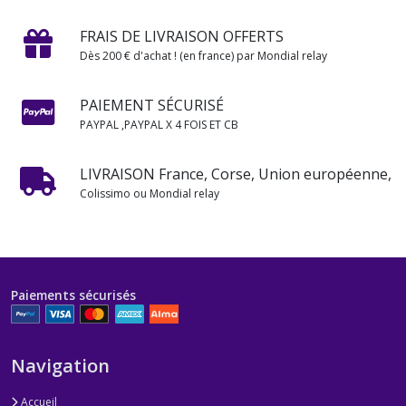
FRAIS DE LIVRAISON OFFERTS
Dès 200 € d'achat ! (en france) par Mondial relay
PAIEMENT SÉCURISÉ
PAYPAL ,PAYPAL X 4 FOIS ET CB
LIVRAISON France, Corse, Union européenne,
Colissimo ou Mondial relay
Paiements sécurisés
Navigation
Accueil