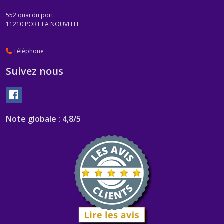
552 quai du port
11210
PORT LA NOUVELLE
Téléphone
Suivez nous
Note globale : 4,8/5