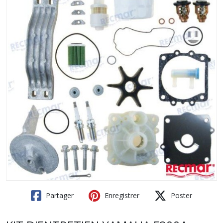
Partager
Enregistrer
Poster