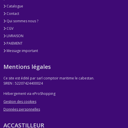
Catalogue
Contact
Qui sommes nous ?
CGV
LIVRAISON
PAIEMENT
Message important
Mentions légales
Ce site est édité par sarl comptoir maritime le cabestan.
SIREN : 52207424400024
Hébergement via eProShopping
Gestion des cookies
Données personnelles
ACCASTILLEUR