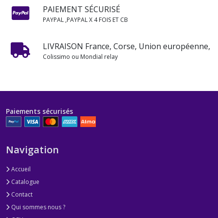
PAIEMENT SÉCURISÉ
PAYPAL ,PAYPAL X 4 FOIS ET CB
LIVRAISON France, Corse, Union européenne,
Colissimo ou Mondial relay
Paiements sécurisés
Navigation
Accueil
Catalogue
Contact
Qui sommes nous ?