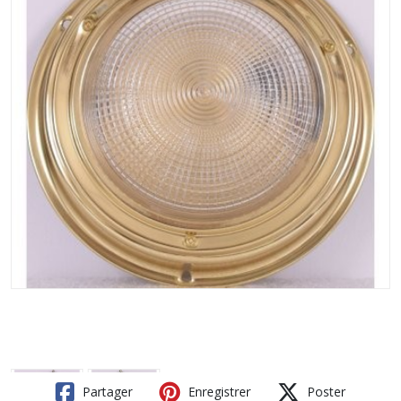
Partager
Enregistrer
Poster