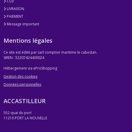
CGV
LIVRAISON
PAIEMENT
Message important
Mentions légales
Ce site est édité par sarl comptoir maritime le cabestan.
SIREN : 52207424400024
Hébergement via eProShopping
Gestion des cookies
Données personnelles
ACCASTILLEUR
552 quai du port
11210
PORT LA NOUVELLE