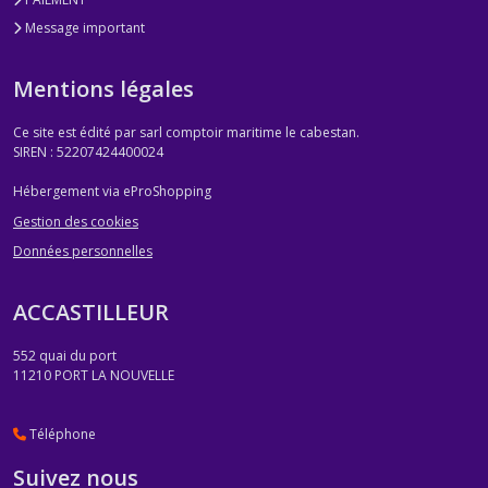
Message important
Mentions légales
Ce site est édité par sarl comptoir maritime le cabestan.
SIREN : 52207424400024
Hébergement via eProShopping
Gestion des cookies
Données personnelles
ACCASTILLEUR
552 quai du port
11210
PORT LA NOUVELLE
Téléphone
Suivez nous