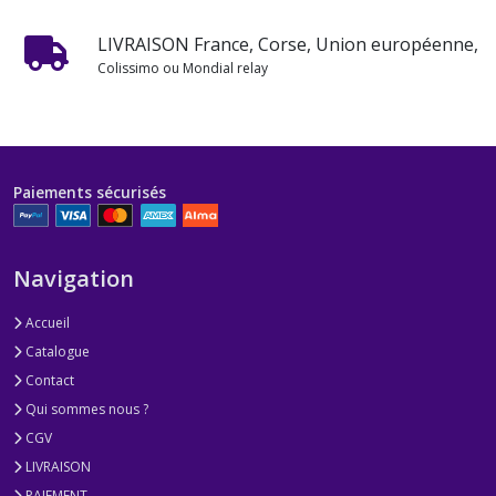
LIVRAISON France, Corse, Union européenne,
Colissimo ou Mondial relay
Paiements sécurisés
Navigation
Accueil
Catalogue
Contact
Qui sommes nous ?
CGV
LIVRAISON
PAIEMENT