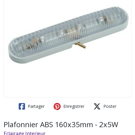
Partager
Enregistrer
Poster
Plafonnier ABS 160x35mm - 2x5W
Eclairage Interieur