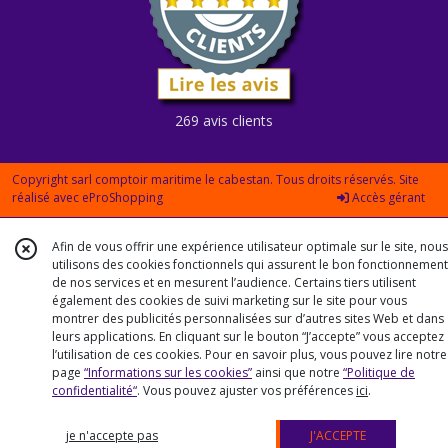
269 avis clients
Copyright sarl comptoir maritime le cabestan. Tous droits réservés. Site
réalisé avec
eProShopping
Accès gérant
Afin de vous offrir une expérience utilisateur optimale sur le site, nous
utilisons des cookies fonctionnels qui assurent le bon fonctionnement
de nos services et en mesurent l’audience. Certains tiers utilisent
également des cookies de suivi marketing sur le site pour vous
montrer des publicités personnalisées sur d’autres sites Web et dans
leurs applications. En cliquant sur le bouton “J’accepte” vous acceptez
l’utilisation de ces cookies. Pour en savoir plus, vous pouvez lire notre
page
“Informations sur les cookies”
ainsi que notre
“Politique de
confidentialité“
. Vous pouvez ajuster vos préférences
ici
.
je n'accepte pas
J'ACCEPTE