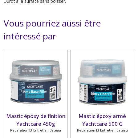
Durcit à la surface sans poisser.
Vous pourriez aussi être
intéressé par
Mastic époxy de finition
Mastic époxy armé
Yachtcare 450g
Yachtcare 500 G
Reparation Et Entretien Bateau
Reparation Et Entretien Bateau