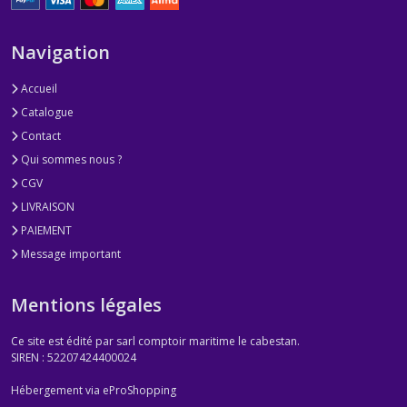
Navigation
Accueil
Catalogue
Contact
Qui sommes nous ?
CGV
LIVRAISON
PAIEMENT
Message important
Mentions légales
Ce site est édité par sarl comptoir maritime le cabestan.
SIREN : 52207424400024
Hébergement via eProShopping