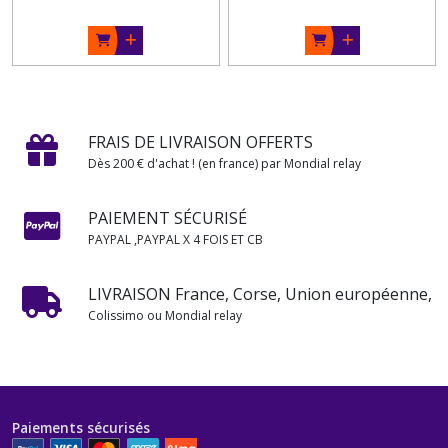
FRAIS DE LIVRAISON OFFERTS
Dès 200 € d'achat ! (en france) par Mondial relay
PAIEMENT SÉCURISÉ
PAYPAL ,PAYPAL X 4 FOIS ET CB
LIVRAISON France, Corse, Union européenne,
Colissimo ou Mondial relay
Paiements sécurisés