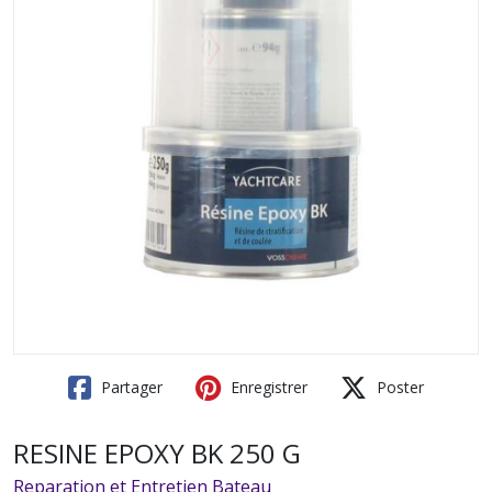
Partager
Enregistrer
Poster
RESINE EPOXY BK 250 G
Reparation et Entretien Bateau