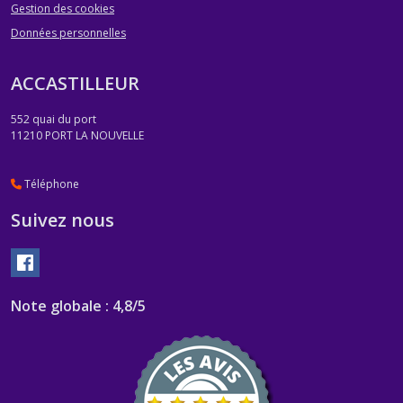
Gestion des cookies
Données personnelles
ACCASTILLEUR
552 quai du port
11210
PORT LA NOUVELLE
Téléphone
Suivez nous
Note globale : 4,8/5