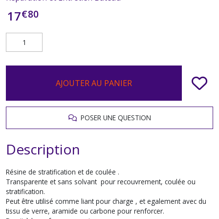
€
80
17
AJOUTER AU PANIER
POSER UNE QUESTION
Description
Résine de stratification et de coulée .
Transparente et sans solvant pour recouvrement, coulée ou
stratification.
Peut être utilisé comme liant pour charge , et egalement avec du
tissu de verre, aramide ou carbone pour renforcer.