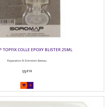
 TOPFIX COLLE EPOXY BLISTER 25ML
Reparation Et Entretien Bateau
€
10
15