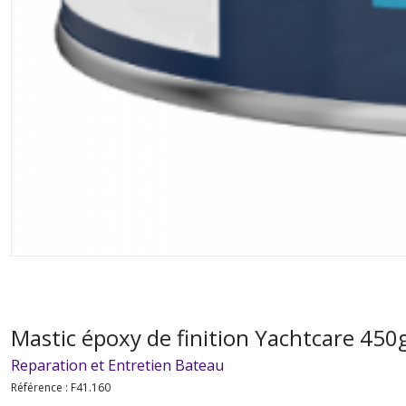
Mastic époxy de finition Yachtcare 450
Reparation et Entretien Bateau
Référence :
F41.160