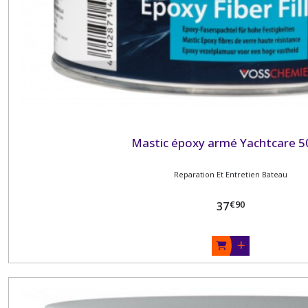
Mastic époxy armé Yachtcare 5
Reparation Et Entretien Bateau
€
90
37