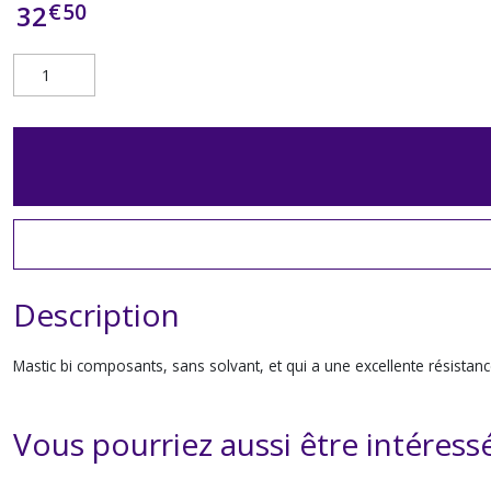
€
50
32
Description
Mastic bi composants, sans solvant, et qui a une excellente résistance
Vous pourriez aussi être intéress