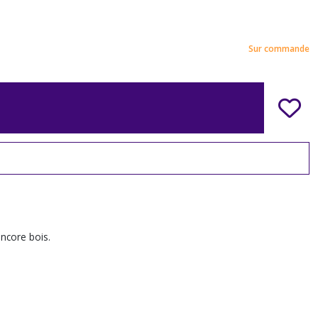
Sur commande
encore bois.