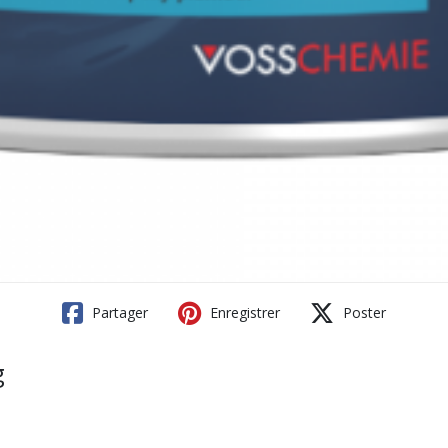
Partager
Enregistrer
Poster
g