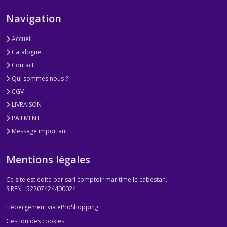
Navigation
Accueil
Catalogue
Contact
Qui sommes nous ?
CGV
LIVRAISON
PAIEMENT
Message important
Mentions légales
Ce site est édité par sarl comptoir maritime le cabestan.
SIREN : 52207424400024
Hébergement via eProShopping
Gestion des cookies