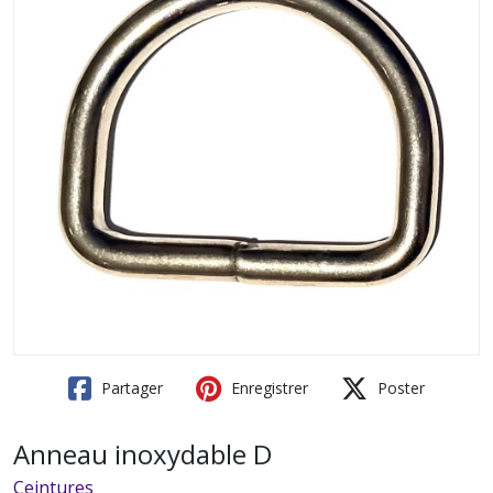
Partager
Enregistrer
Poster
Anneau inoxydable D
Ceintures