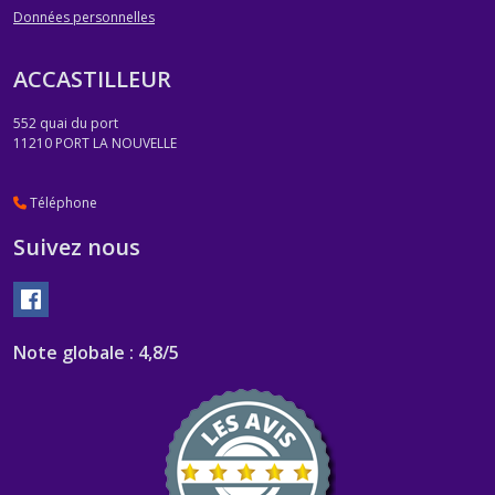
Données personnelles
ACCASTILLEUR
552 quai du port
11210
PORT LA NOUVELLE
Téléphone
Suivez nous
Note globale : 4,8/5