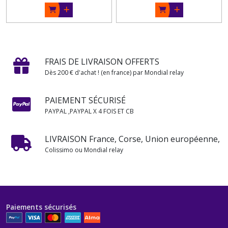
FRAIS DE LIVRAISON OFFERTS
Dès 200 € d'achat ! (en france) par Mondial relay
PAIEMENT SÉCURISÉ
PAYPAL ,PAYPAL X 4 FOIS ET CB
LIVRAISON France, Corse, Union européenne,
Colissimo ou Mondial relay
Paiements sécurisés