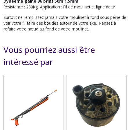
Dyneema gainé 96 brins 50m 1,5mm
Resistance : 230Kg Application : Fil de moulinet et ligne de tir
Surtout ne remplissez jamais votre moulinet à fond sous peine de
voir votre fil faire des boucles autour de votre axe. Pensez à
refaire votre nœud au fond de votre moulinet.
Vous pourriez aussi être
intéressé par