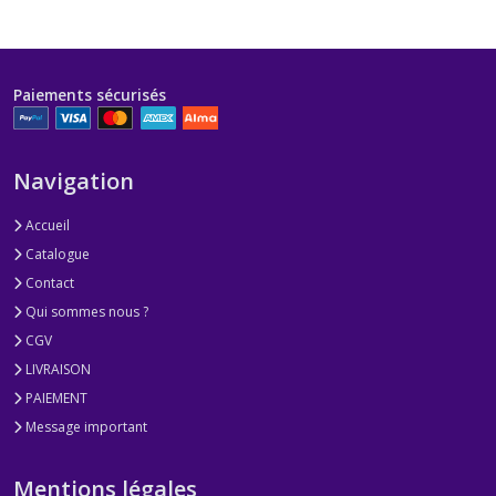
Paiements sécurisés
Navigation
Accueil
Catalogue
Contact
Qui sommes nous ?
CGV
LIVRAISON
PAIEMENT
Message important
Mentions légales