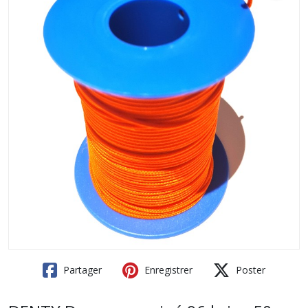
Partager
Enregistrer
Poster