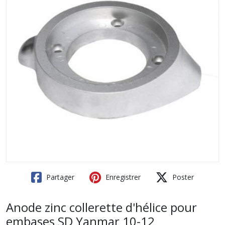
Partager
Enregistrer
Poster
Anode zinc collerette d'hélice pour
embases SD Yanmar 10-12