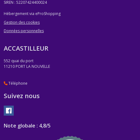
SIREN : 52207424400024
Hébergement via eProShopping
Gestion des cookies
Données personnelles
ACCASTILLEUR
552 quai du port
11210
PORT LA NOUVELLE
Téléphone
Suivez nous
Note globale : 4,8/5