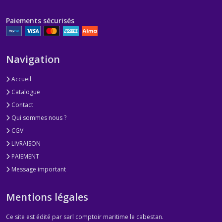
Paiements sécurisés
Navigation
Accueil
Catalogue
Contact
Qui sommes nous ?
CGV
LIVRAISON
PAIEMENT
Message important
Mentions légales
Ce site est édité par sarl comptoir maritime le cabestan.