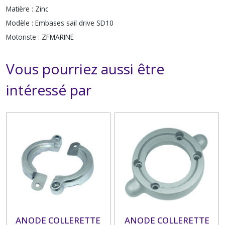
Matière :
Zinc
Modèle :
Embases sail drive SD10
Motoriste :
ZFMARINE
Vous pourriez aussi être
intéressé par
ANODE COLLERETTE
ANODE COLLERETTE