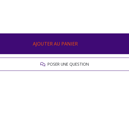
AJOUTER AU PANIER
POSER UNE QUESTION