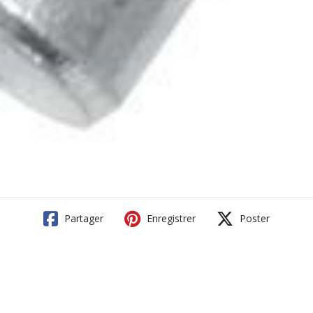
Partager
Enregistrer
Poster