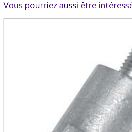
Vous pourriez aussi être intéress