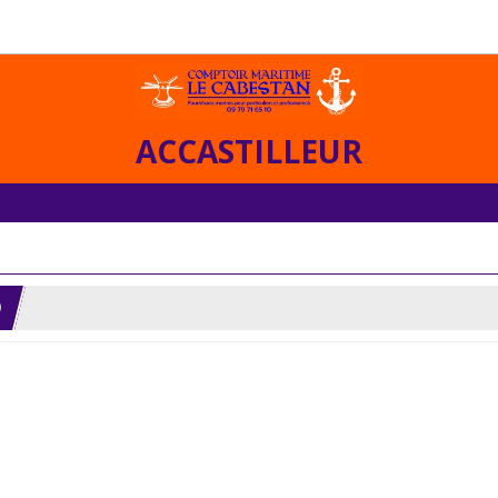
ACCASTILLEUR
0