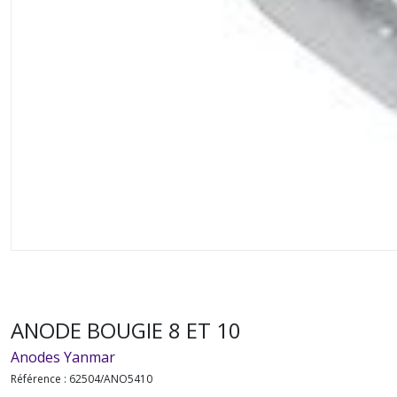
ANODE BOUGIE 8 ET 10
Anodes Yanmar
Référence :
62504/ANO5410