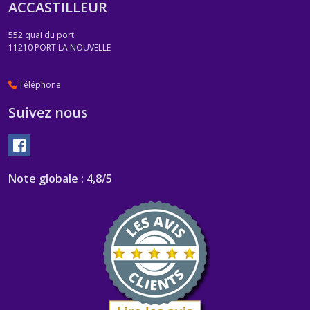
ACCASTILLEUR
552 quai du port
11210
PORT LA NOUVELLE
Téléphone
Suivez nous
Note globale : 4,8/5