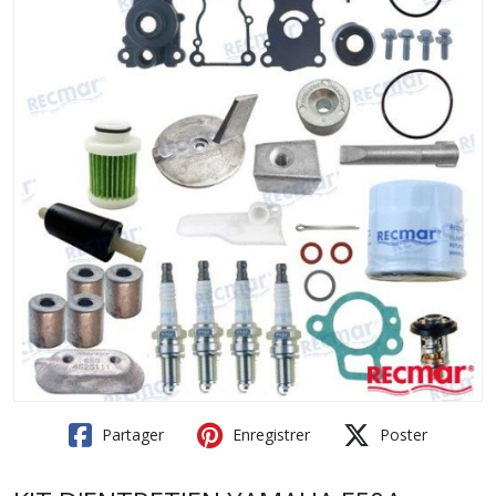
Partager
Enregistrer
Poster