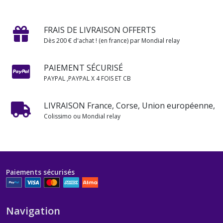
FRAIS DE LIVRAISON OFFERTS
Dès 200 € d'achat ! (en france) par Mondial relay
PAIEMENT SÉCURISÉ
PAYPAL ,PAYPAL X 4 FOIS ET CB
LIVRAISON France, Corse, Union européenne,
Colissimo ou Mondial relay
Paiements sécurisés
Navigation