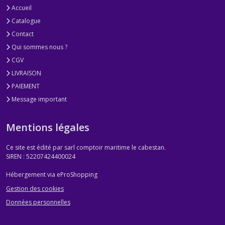
Accueil
Catalogue
Contact
Qui sommes nous ?
CGV
LIVRAISON
PAIEMENT
Message important
Mentions légales
Ce site est édité par sarl comptoir maritime le cabestan.
SIREN : 52207424400024
Hébergement via eProShopping
Gestion des cookies
Données personnelles