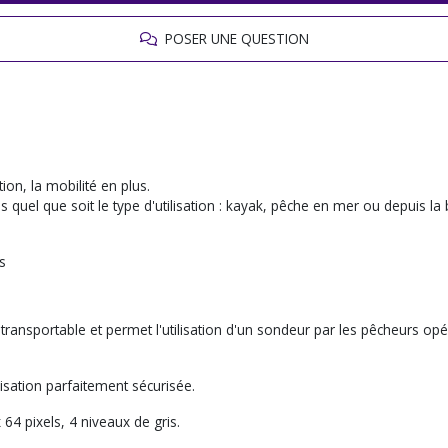
POSER UNE QUESTION
on, la mobilité en plus.
 quel que soit le type d'utilisation : kayak, pêche en mer ou depuis la 
s
nt transportable et permet l'utilisation d'un sondeur par les pêcheurs
ilisation parfaitement sécurisée.
4 pixels, 4 niveaux de gris.