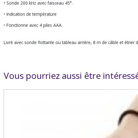
• Sonde 200 kHz avec faisceau 45°.
• Indication de température
• Fonctionne avec 4 piles AAA
Livré avec sonde flottante ou tableau arrière, 8 m de câble et étrier d
Vous pourriez aussi être intéress