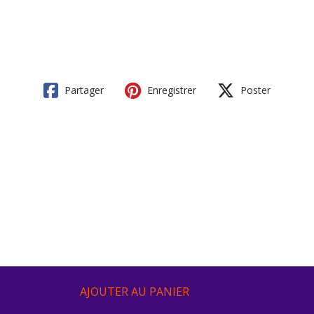
Partager
Enregistrer
Poster
AJOUTER AU PANIER