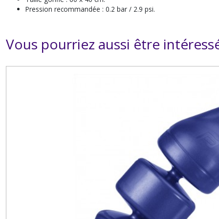
Pression recommandée : 0.2 bar / 2.9 psi.
Vous pourriez aussi être intéress