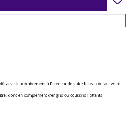
ficative l’encombrement à l’intérieur de votre bateau durant votre
titre, donc en complément d’engins ou coussins flottants