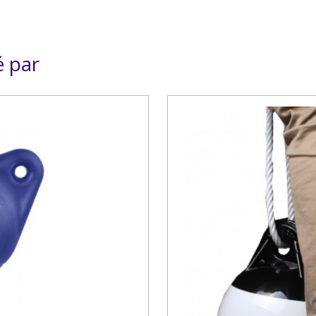
é par