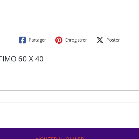
Partager
Enregistrer
Poster
IMO 60 X 40